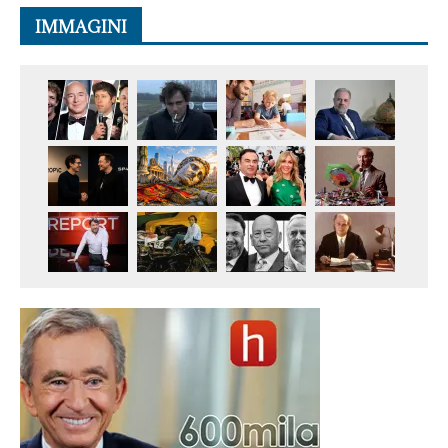
IMMAGINI