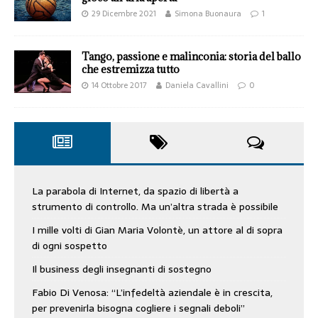
29 Dicembre 2021
Simona Buonaura
1
Tango, passione e malinconia: storia del ballo
che estremizza tutto
14 Ottobre 2017
Daniela Cavallini
0
La parabola di Internet, da spazio di libertà a
strumento di controllo. Ma un’altra strada è possibile
I mille volti di Gian Maria Volontè, un attore al di sopra
di ogni sospetto
Il business degli insegnanti di sostegno
Fabio Di Venosa: “L’infedeltà aziendale è in crescita,
per prevenirla bisogna cogliere i segnali deboli”