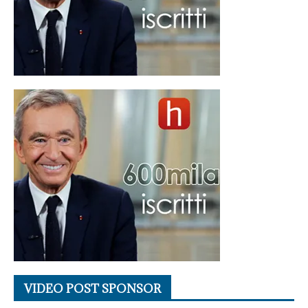
VIDEO POST SPONSOR