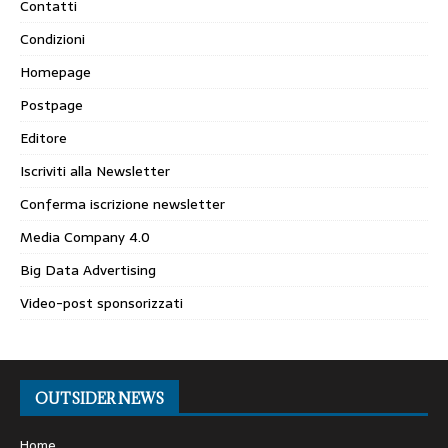
Contatti
Condizioni
Homepage
Postpage
Editore
Iscriviti alla Newsletter
Conferma iscrizione newsletter
Media Company 4.0
Big Data Advertising
Video-post sponsorizzati
OUTSIDER NEWS
Home