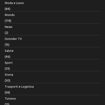
Moda e Lusso
(84)
Mondo
(178)
News
(2)
Outsider TV
(15)
Salute
(46)
Sport
(33)
Storia
(30)
Trasporti e Logistica
(58)
Turismo
(13)