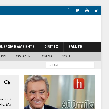
ENERGIA E AMBIENTE
DIRITTO
SALUTE
PMI
CASSAZIONE
CINEMA
SPORT
pazio di
ollo. Ma