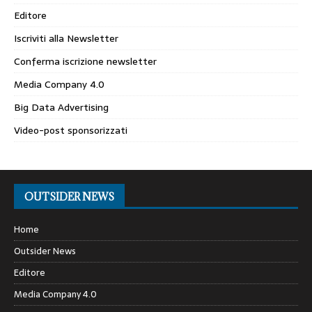
Editore
Iscriviti alla Newsletter
Conferma iscrizione newsletter
Media Company 4.0
Big Data Advertising
Video-post sponsorizzati
OUTSIDER NEWS
Home
Outsider News
Editore
Media Company 4.0