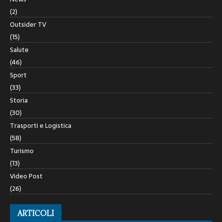
(2)
Outsider TV
(15)
Salute
(46)
Sport
(33)
Storia
(30)
Trasporti e Logistica
(58)
Turismo
(13)
Video Post
(26)
ARTICOLI