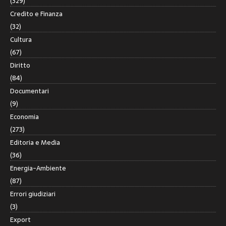
(329)
Credito e Finanza
(32)
Cultura
(67)
Diritto
(84)
Documentari
(9)
Economia
(273)
Editoria e Media
(36)
Energia-Ambiente
(87)
Errori giudiziari
(3)
Export