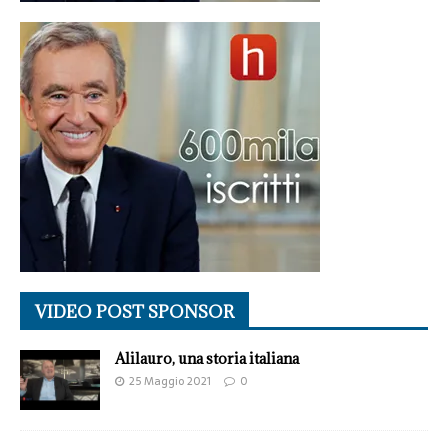
VIDEO POST SPONSOR
Alilauro, una storia italiana
25 Maggio 2021
0