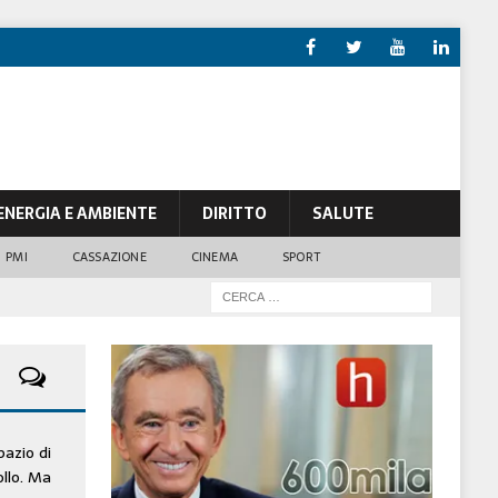
ENERGIA E AMBIENTE
DIRITTO
SALUTE
PMI
CASSAZIONE
CINEMA
SPORT
pazio di
ollo. Ma