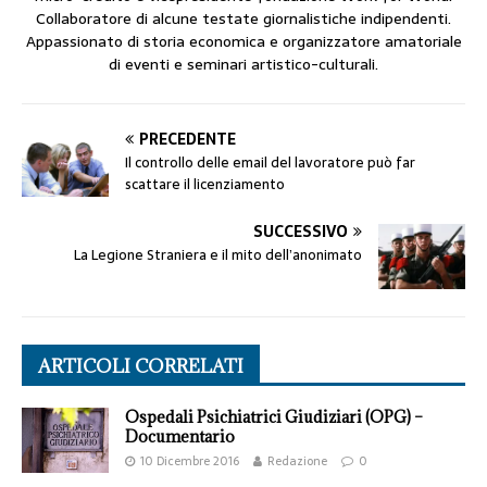
Collaboratore di alcune testate giornalistiche indipendenti.
Appassionato di storia economica e organizzatore amatoriale
di eventi e seminari artistico-culturali.
PRECEDENTE
Il controllo delle email del lavoratore può far
scattare il licenziamento
SUCCESSIVO
La Legione Straniera e il mito dell’anonimato
ARTICOLI CORRELATI
Ospedali Psichiatrici Giudiziari (OPG) –
Documentario
10 Dicembre 2016
Redazione
0