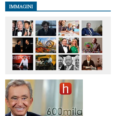
IMMAGINI