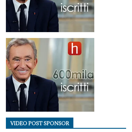
VIDEO POST SPONSOR