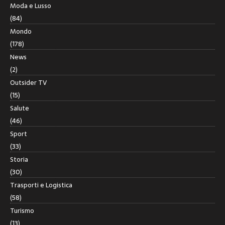
Moda e Lusso
(84)
Mondo
(178)
News
(2)
Outsider TV
(15)
Salute
(46)
Sport
(33)
Storia
(30)
Trasporti e Logistica
(58)
Turismo
(13)