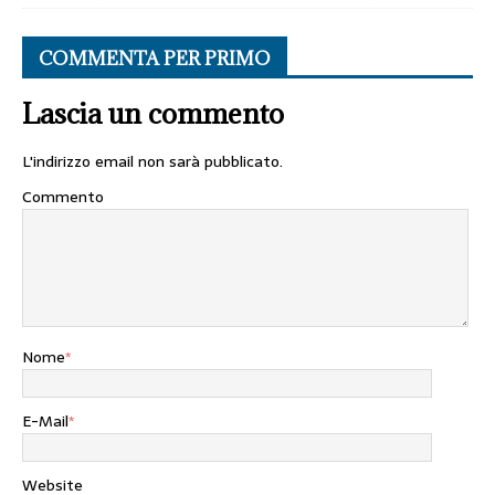
COMMENTA PER PRIMO
Lascia un commento
L'indirizzo email non sarà pubblicato.
Commento
Nome
*
E-Mail
*
Website