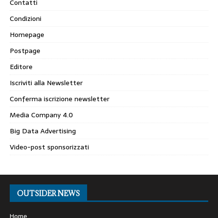
Contatti
Condizioni
Homepage
Postpage
Editore
Iscriviti alla Newsletter
Conferma iscrizione newsletter
Media Company 4.0
Big Data Advertising
Video-post sponsorizzati
OUTSIDER NEWS
Home