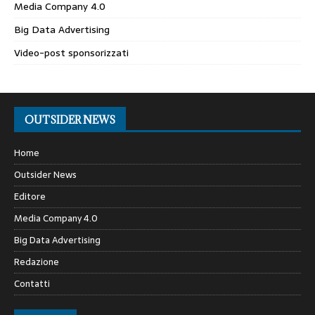
Media Company 4.0
Big Data Advertising
Video-post sponsorizzati
OUTSIDER NEWS
Home
Outsider News
Editore
Media Company 4.0
Big Data Advertising
Redazione
Contatti