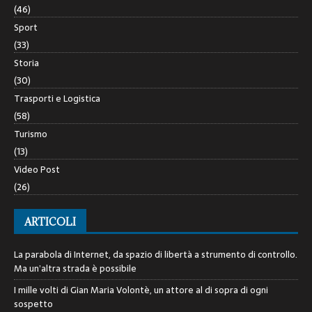
(46)
Sport
(33)
Storia
(30)
Trasporti e Logistica
(58)
Turismo
(13)
Video Post
(26)
ARTICOLI
La parabola di Internet, da spazio di libertà a strumento di controllo.
Ma un’altra strada è possibile
I mille volti di Gian Maria Volontè, un attore al di sopra di ogni
sospetto