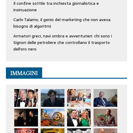
Il confine sottile tra inchiesta giornalistica e
insinuazione
Carlo Talamo, il genio del marketing che non aveva
bisogno di algoritmi
Armatori greci, navi ombra e avventurieri: chi sono i
Signori delle petroliere che controllano il trasporto
dell’oro nero
IMMAGINI