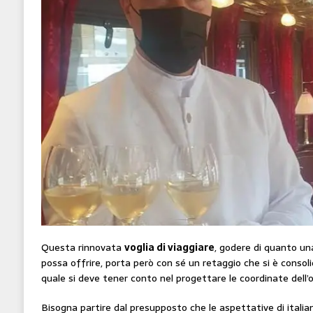
Questa rinnovata
voglia di viaggiare
, godere di quanto un
possa offrire, porta però con sé un retaggio che si è consoli
quale si deve tener conto nel progettare le coordinate dell’
Bisogna partire dal presupposto che le aspettative di italian