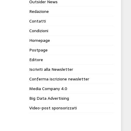
Outsider News
Redazione
Contatti
Condizioni
Homepage
Postpage
Editore
Iscriviti alla Newsletter
Conferma iscrizione newsletter
Media Company 4.0
Big Data Advertising
Video-post sponsorizzati