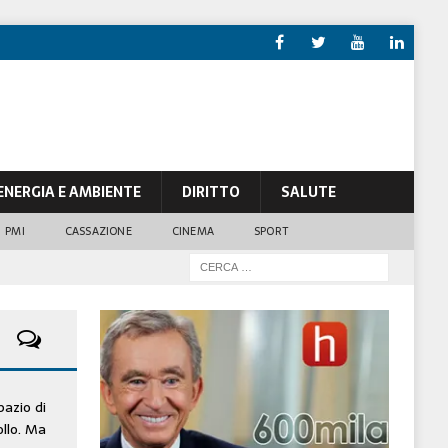
ENERGIA E AMBIENTE
DIRITTO
SALUTE
PMI
CASSAZIONE
CINEMA
SPORT
pazio di
ollo. Ma