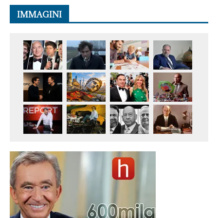
IMMAGINI