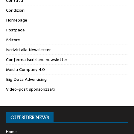
Contatti
Condizioni
Homepage
Postpage
Editore
Iscriviti alla Newsletter
Conferma iscrizione newsletter
Media Company 4.0
Big Data Advertising
Video-post sponsorizzati
OUTSIDER NEWS
Home