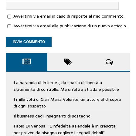
Avvertimi via email in caso di risposte al mio commento.
Avvertimi via email alla pubblicazione di un nuovo articolo.
La parabola di Internet, da spazio di libertà a
strumento di controllo. Ma un’altra strada è possibile
I mille volti di Gian Maria Volontè, un attore al di sopra
di ogni sospetto
Il business degli insegnanti di sostegno
Fabio Di Venosa: “L’infedeltà aziendale è in crescita,
per prevenirla bisogna cogliere i segnali deboli”