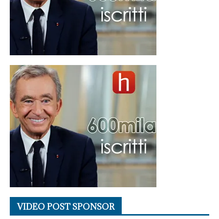
VIDEO POST SPONSOR