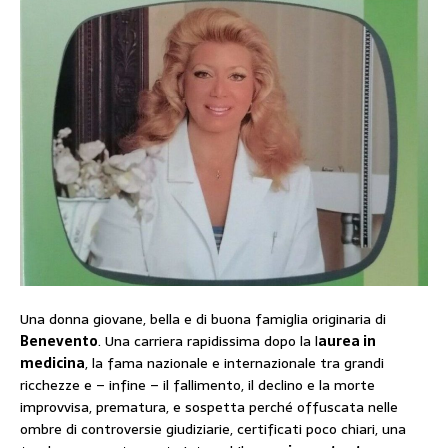
Una donna giovane, bella e di buona famiglia originaria di
Benevento
. Una carriera rapidissima dopo la l
aurea in
medicina
, la fama nazionale e internazionale tra grandi
ricchezze e – infine – il fallimento, il declino e la morte
improvvisa, prematura, e sospetta perché offuscata nelle
ombre di controversie giudiziarie, certificati poco chiari, una