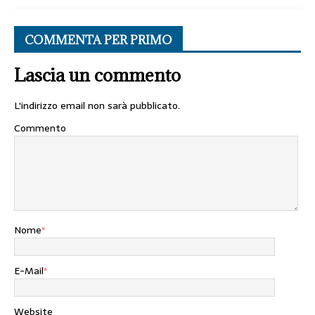
COMMENTA PER PRIMO
Lascia un commento
L'indirizzo email non sarà pubblicato.
Commento
Nome
*
E-Mail
*
Website