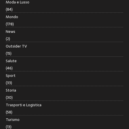
Moda e Lusso
(84)
Mondo
(178)
News
(2)
Outsider TV
(15)
Salute
(46)
Sport
(33)
Storia
(30)
Trasporti e Logistica
(58)
Turismo
(13)