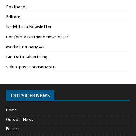
Postpage
Editore
Iscriviti alla Newsletter
Conferma iscrizione newsletter
Media Company 4.0
Big Data Advertising
Video-post sponsorizzati
OUTSIDER NEWS
Home
Outsider News
Editore