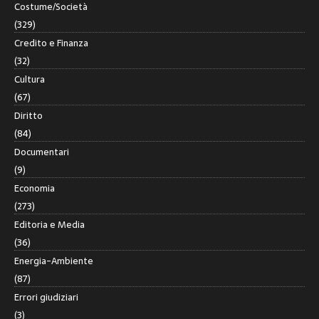
Costume/Società
(329)
Credito e Finanza
(32)
Cultura
(67)
Diritto
(84)
Documentari
(9)
Economia
(273)
Editoria e Media
(36)
Energia-Ambiente
(87)
Errori giudiziari
(3)