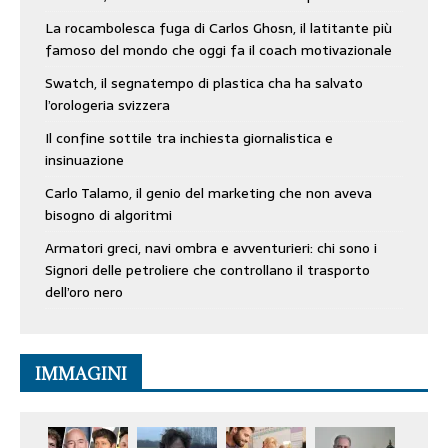
La rocambolesca fuga di Carlos Ghosn, il latitante più
famoso del mondo che oggi fa il coach motivazionale
Swatch, il segnatempo di plastica cha ha salvato
l’orologeria svizzera
Il confine sottile tra inchiesta giornalistica e
insinuazione
Carlo Talamo, il genio del marketing che non aveva
bisogno di algoritmi
Armatori greci, navi ombra e avventurieri: chi sono i
Signori delle petroliere che controllano il trasporto
dell’oro nero
IMMAGINI