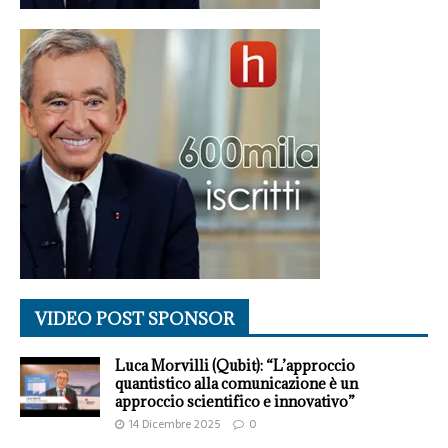
VIDEO POST SPONSOR
Luca Morvilli (Qubit): “L’approccio
quantistico alla comunicazione è un
approccio scientifico e innovativo”
14 Dicembre 2025
0