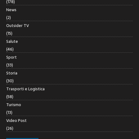
(178)
News
(2)
Outsider TV
(15)
Salute
(46)
Sport
(33)
Storia
(30)
Trasporti e Logistica
(58)
Turismo
(13)
Video Post
(26)