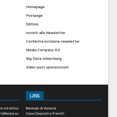
Homepage
Postpage
Editore
Iscriviti alla Newsletter
Conferma iscrizione newsletter
Media Company 4.0
Big Data Advertising
Video-post sponsorizzati
LINK
lm sul mitico
Biennale di Venezia
 Vallesina
su
Cassa Depositi e Prestiti