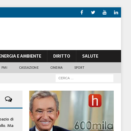
ENERGIA E AMBIENTE
DIRITTO
SALUTE
PMI
CASSAZIONE
CINEMA
SPORT
pazio di
ollo. Ma