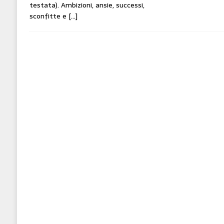
testata). Ambizioni, ansie, successi,
sconfitte e
[…]