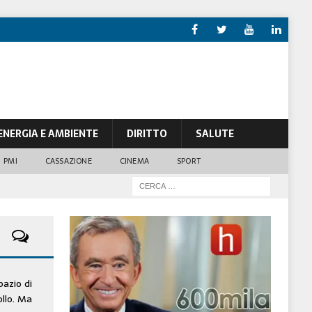
ENERGIA E AMBIENTE
DIRITTO
SALUTE
PMI
CASSAZIONE
CINEMA
SPORT
pazio di
ollo. Ma