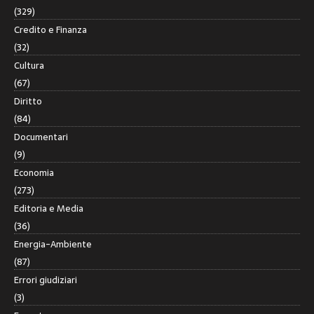
(329)
Credito e Finanza
(32)
Cultura
(67)
Diritto
(84)
Documentari
(9)
Economia
(273)
Editoria e Media
(36)
Energia-Ambiente
(87)
Errori giudiziari
(3)