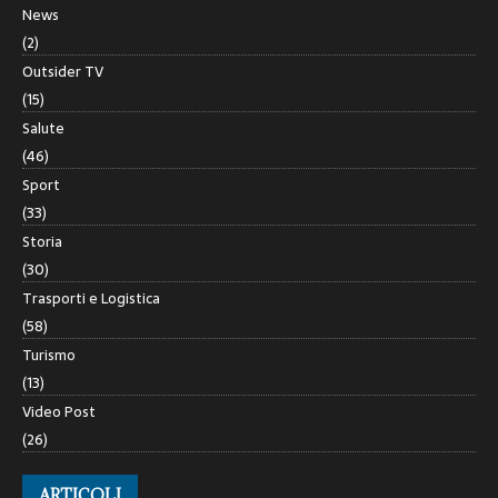
News
(2)
Outsider TV
(15)
Salute
(46)
Sport
(33)
Storia
(30)
Trasporti e Logistica
(58)
Turismo
(13)
Video Post
(26)
ARTICOLI