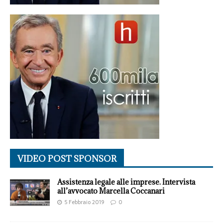
VIDEO POST SPONSOR
Assistenza legale alle imprese. Intervista
all’avvocato Marcella Coccanari
5 Febbraio 2019
0