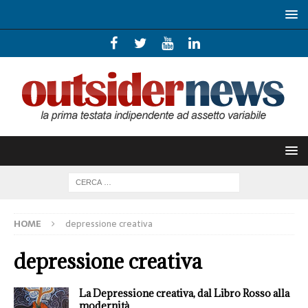
HOME
depressione creativa
depressione creativa
La Depressione creativa, dal Libro Rosso alla
modernità