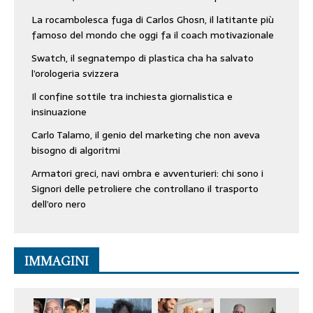
La rocambolesca fuga di Carlos Ghosn, il latitante più
famoso del mondo che oggi fa il coach motivazionale
Swatch, il segnatempo di plastica cha ha salvato
l’orologeria svizzera
Il confine sottile tra inchiesta giornalistica e
insinuazione
Carlo Talamo, il genio del marketing che non aveva
bisogno di algoritmi
Armatori greci, navi ombra e avventurieri: chi sono i
Signori delle petroliere che controllano il trasporto
dell’oro nero
IMMAGINI