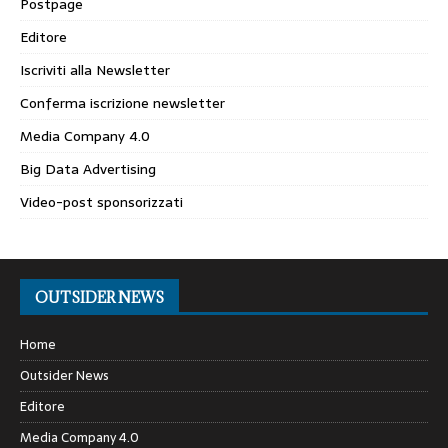
Postpage
Editore
Iscriviti alla Newsletter
Conferma iscrizione newsletter
Media Company 4.0
Big Data Advertising
Video-post sponsorizzati
OUTSIDER NEWS
Home
Outsider News
Editore
Media Company 4.0