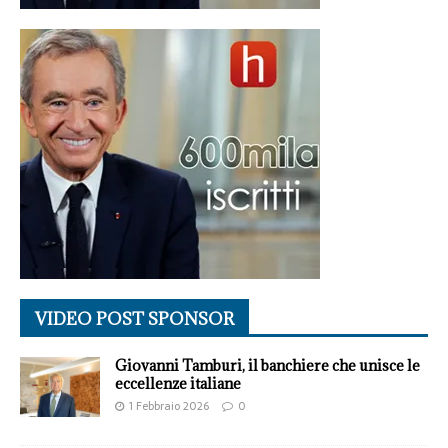
VIDEO POST SPONSOR
Giovanni Tamburi, il banchiere che unisce le
eccellenze italiane
1 Febbraio 2026
0