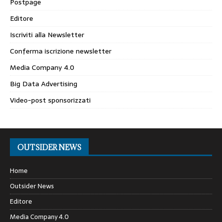
Postpage
Editore
Iscriviti alla Newsletter
Conferma iscrizione newsletter
Media Company 4.0
Big Data Advertising
Video-post sponsorizzati
OUTSIDER NEWS
Home
Outsider News
Editore
Media Company 4.0