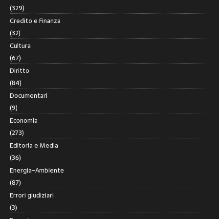
(329)
Credito e Finanza
(32)
Cultura
(67)
Diritto
(84)
Documentari
(9)
Economia
(273)
Editoria e Media
(36)
Energia-Ambiente
(87)
Errori giudiziari
(3)