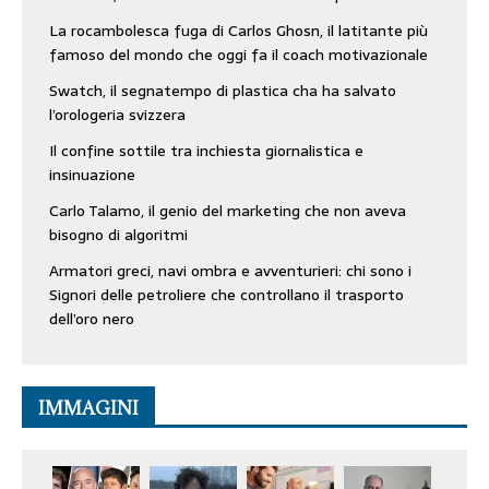
La rocambolesca fuga di Carlos Ghosn, il latitante più
famoso del mondo che oggi fa il coach motivazionale
Swatch, il segnatempo di plastica cha ha salvato
l’orologeria svizzera
Il confine sottile tra inchiesta giornalistica e
insinuazione
Carlo Talamo, il genio del marketing che non aveva
bisogno di algoritmi
Armatori greci, navi ombra e avventurieri: chi sono i
Signori delle petroliere che controllano il trasporto
dell’oro nero
IMMAGINI