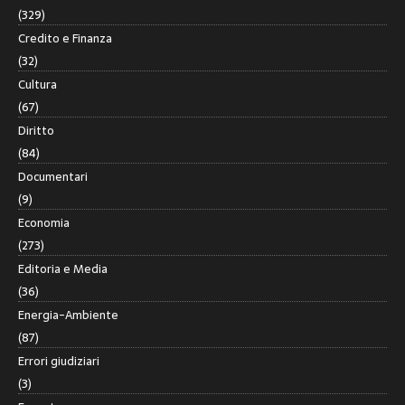
(329)
Credito e Finanza
(32)
Cultura
(67)
Diritto
(84)
Documentari
(9)
Economia
(273)
Editoria e Media
(36)
Energia-Ambiente
(87)
Errori giudiziari
(3)