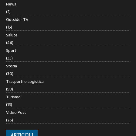
News
(2)
Outsider TV
(15)
Salute
(46)
Sport
(33)
Storia
(30)
Trasporti e Logistica
(58)
Turismo
(13)
Video Post
(26)
ARTICOLI