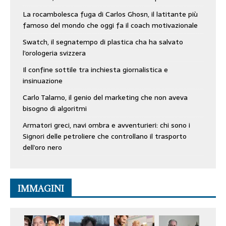
La rocambolesca fuga di Carlos Ghosn, il latitante più
famoso del mondo che oggi fa il coach motivazionale
Swatch, il segnatempo di plastica cha ha salvato
l’orologeria svizzera
Il confine sottile tra inchiesta giornalistica e
insinuazione
Carlo Talamo, il genio del marketing che non aveva
bisogno di algoritmi
Armatori greci, navi ombra e avventurieri: chi sono i
Signori delle petroliere che controllano il trasporto
dell’oro nero
IMMAGINI