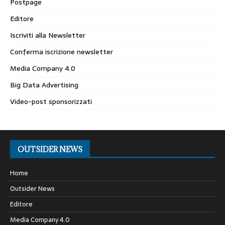
Postpage
Editore
Iscriviti alla Newsletter
Conferma iscrizione newsletter
Media Company 4.0
Big Data Advertising
Video-post sponsorizzati
OUTSIDER NEWS
Home
Outsider News
Editore
Media Company 4.0