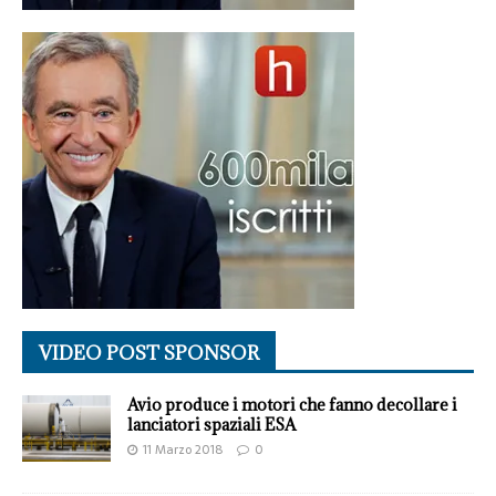
VIDEO POST SPONSOR
Avio produce i motori che fanno decollare i
lanciatori spaziali ESA
11 Marzo 2018
0