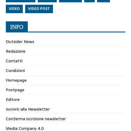
VIDEO
VIDEO POST
INFO
Outsider News
Redazione
Contatti
Condizioni
Homepage
Postpage
Editore
Iscriviti alla Newsletter
Conferma iscrizione newsletter
Media Company 4.0