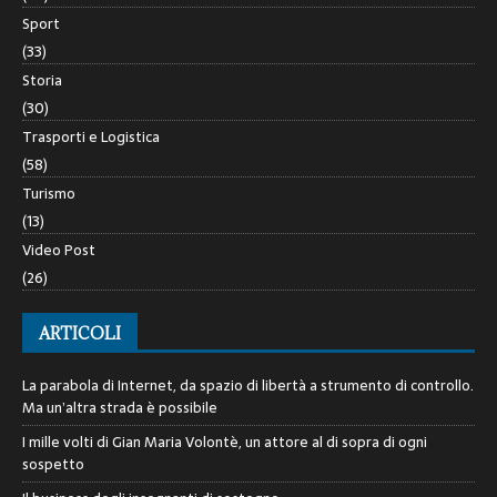
Sport
(33)
Storia
(30)
Trasporti e Logistica
(58)
Turismo
(13)
Video Post
(26)
ARTICOLI
La parabola di Internet, da spazio di libertà a strumento di controllo.
Ma un’altra strada è possibile
I mille volti di Gian Maria Volontè, un attore al di sopra di ogni
sospetto