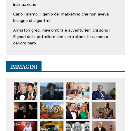
insinuazione
Carlo Talamo, il genio del marketing che non aveva
bisogno di algoritmi
Armatori greci, navi ombra e avventurieri: chi sono i
Signori delle petroliere che controllano il trasporto
dell’oro nero
IMMAGINI