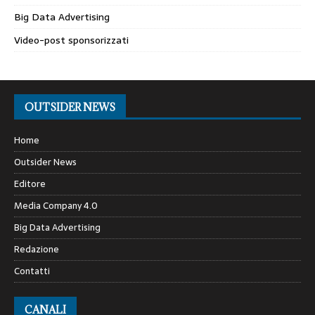
Big Data Advertising
Video-post sponsorizzati
OUTSIDER NEWS
Home
Outsider News
Editore
Media Company 4.0
Big Data Advertising
Redazione
Contatti
CANALI