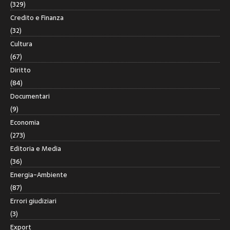
(329)
Credito e Finanza
(32)
Cultura
(67)
Diritto
(84)
Documentari
(9)
Economia
(273)
Editoria e Media
(36)
Energia-Ambiente
(87)
Errori giudiziari
(3)
Export