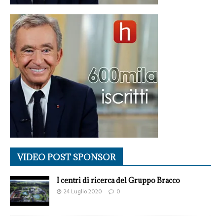
VIDEO POST SPONSOR
I centri di ricerca del Gruppo Bracco
24 Luglio 2020
0