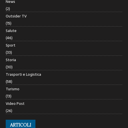
News
(2)
Outsider TV
(15)
Salute
(46)
Sport
(33)
Storia
(30)
Trasporti e Logistica
(58)
Turismo
(13)
Video Post
(26)
ARTICOLI