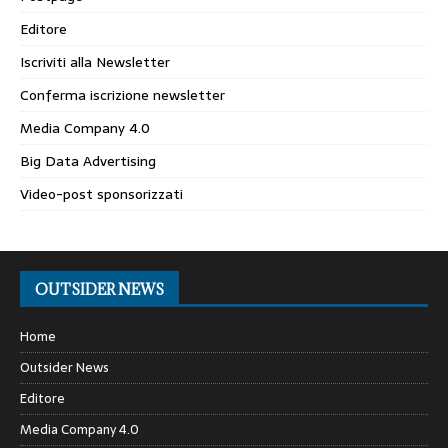
Editore
Iscriviti alla Newsletter
Conferma iscrizione newsletter
Media Company 4.0
Big Data Advertising
Video-post sponsorizzati
OUTSIDER NEWS
Home
Outsider News
Editore
Media Company 4.0