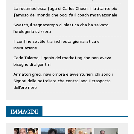
La rocambolesca fuga di Carlos Ghosn, il latitante più
famoso del mondo che oggi fa il coach motivazionale
Swatch, il segnatempo di plastica cha ha salvato
l’orologeria svizzera
Il confine sottile tra inchiesta giornalistica e
insinuazione
Carlo Talamo, il genio del marketing che non aveva
bisogno di algoritmi
Armatori greci, navi ombra e avventurieri: chi sono i
Signori delle petroliere che controllano il trasporto
dell’oro nero
IMMAGINI