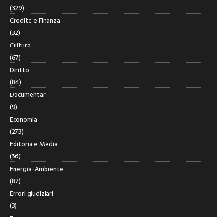
(329)
Credito e Finanza
(32)
Cultura
(67)
Diritto
(84)
Documentari
(9)
Economia
(273)
Editoria e Media
(36)
Energia-Ambiente
(87)
Errori giudiziari
(3)