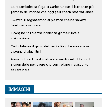
La rocambolesca fuga di Carlos Ghosn, il latitante più
famoso del mondo che oggi fa il coach motivazionale
Swatch, il segnatempo di plastica cha ha salvato
l’orologeria svizzera
Il confine sottile tra inchiesta giornalistica e
insinuazione
Carlo Talamo, il genio del marketing che non aveva
bisogno di algoritmi
Armatori greci, navi ombra e avventurieri: chi sono i
Signori delle petroliere che controllano il trasporto
dell’oro nero
IMMAGINI