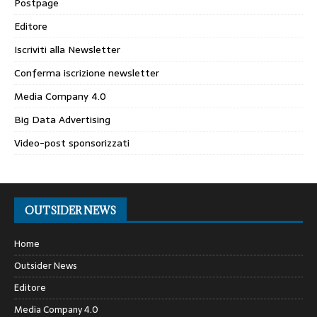
Postpage
Editore
Iscriviti alla Newsletter
Conferma iscrizione newsletter
Media Company 4.0
Big Data Advertising
Video-post sponsorizzati
OUTSIDER NEWS
Home
Outsider News
Editore
Media Company 4.0