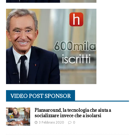
VIDEO POST SPONSOR
Plansaround, la tecnologia che aiuta a
socializzare invece che a isolarsi
3 Febbraio 2020
0