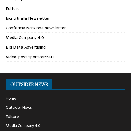
Editore
Iscriviti alla Newsletter
Conferma iscrizione newsletter
Media Company 4.0
Big Data Advertising
Video-post sponsorizzati
OUTSIDER NEWS
Home
Outsider News
Editore
Media Company 4.0