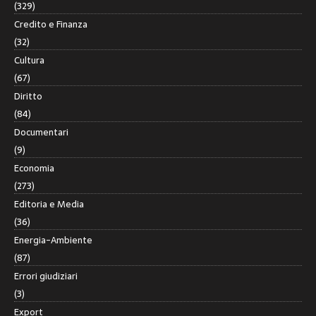
(329)
Credito e Finanza
(32)
Cultura
(67)
Diritto
(84)
Documentari
(9)
Economia
(273)
Editoria e Media
(36)
Energia-Ambiente
(87)
Errori giudiziari
(3)
Export