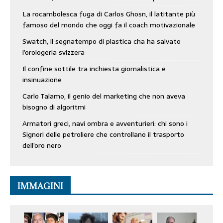
La rocambolesca fuga di Carlos Ghosn, il latitante più
famoso del mondo che oggi fa il coach motivazionale
Swatch, il segnatempo di plastica cha ha salvato
l’orologeria svizzera
Il confine sottile tra inchiesta giornalistica e
insinuazione
Carlo Talamo, il genio del marketing che non aveva
bisogno di algoritmi
Armatori greci, navi ombra e avventurieri: chi sono i
Signori delle petroliere che controllano il trasporto
dell’oro nero
IMMAGINI