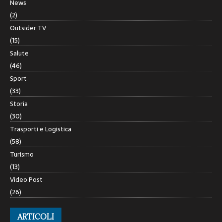
News
(2)
Outsider TV
(15)
Salute
(46)
Sport
(33)
Storia
(30)
Trasporti e Logistica
(58)
Turismo
(13)
Video Post
(26)
ARTICOLI