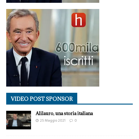
VIDEO POST SPONSOR
Alilauro, una storia italiana
25 Maggio 2021
0