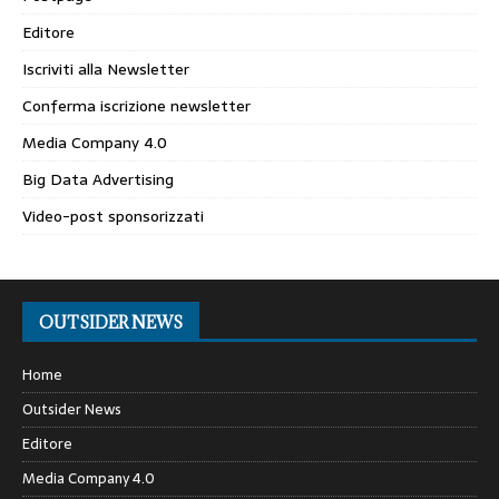
Editore
Iscriviti alla Newsletter
Conferma iscrizione newsletter
Media Company 4.0
Big Data Advertising
Video-post sponsorizzati
OUTSIDER NEWS
Home
Outsider News
Editore
Media Company 4.0