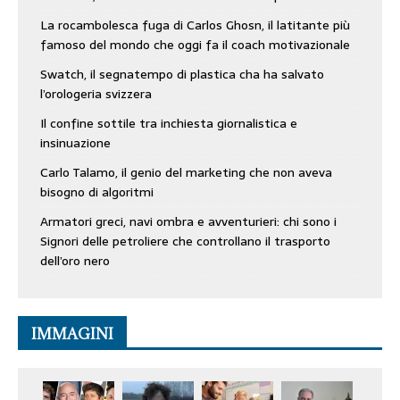
La rocambolesca fuga di Carlos Ghosn, il latitante più
famoso del mondo che oggi fa il coach motivazionale
Swatch, il segnatempo di plastica cha ha salvato
l’orologeria svizzera
Il confine sottile tra inchiesta giornalistica e
insinuazione
Carlo Talamo, il genio del marketing che non aveva
bisogno di algoritmi
Armatori greci, navi ombra e avventurieri: chi sono i
Signori delle petroliere che controllano il trasporto
dell’oro nero
IMMAGINI