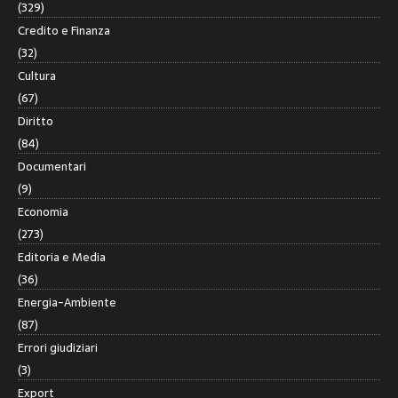
(329)
Credito e Finanza
(32)
Cultura
(67)
Diritto
(84)
Documentari
(9)
Economia
(273)
Editoria e Media
(36)
Energia-Ambiente
(87)
Errori giudiziari
(3)
Export