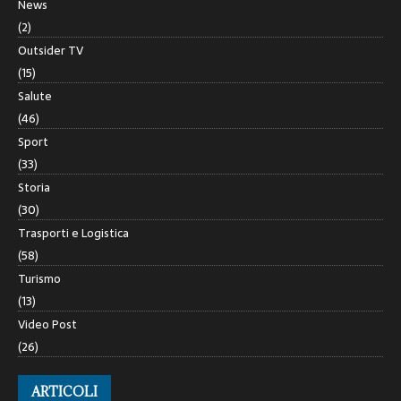
News
(2)
Outsider TV
(15)
Salute
(46)
Sport
(33)
Storia
(30)
Trasporti e Logistica
(58)
Turismo
(13)
Video Post
(26)
ARTICOLI