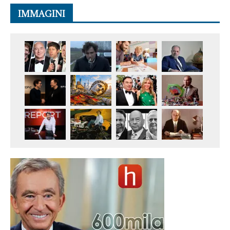
IMMAGINI