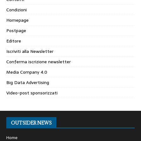
Condizioni
Homepage
Postpage
Editore
Iscriviti alla Newsletter
Conferma iscrizione newsletter
Media Company 4.0
Big Data Advertising
Video-post sponsorizzati
OUTSIDER NEWS
Home