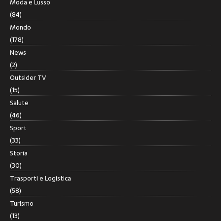
Moda e Lusso
(84)
Mondo
(178)
News
(2)
Outsider TV
(15)
Salute
(46)
Sport
(33)
Storia
(30)
Trasporti e Logistica
(58)
Turismo
(13)