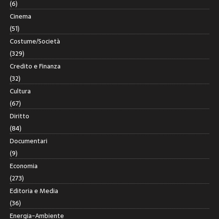
(6)
Cinema
(51)
Costume/Società
(329)
Credito e Finanza
(32)
Cultura
(67)
Diritto
(84)
Documentari
(9)
Economia
(273)
Editoria e Media
(36)
Energia-Ambiente