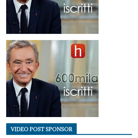
VIDEO POST SPONSOR