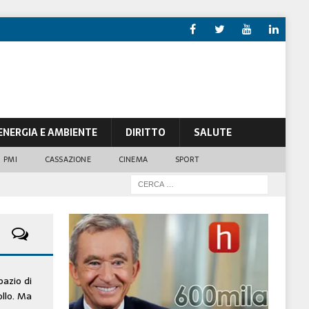
ENERGIA E AMBIENTE
DIRITTO
SALUTE
PMI
CASSAZIONE
CINEMA
SPORT
pazio di
ollo. Ma