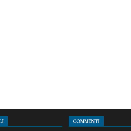
LI
COMMENTI