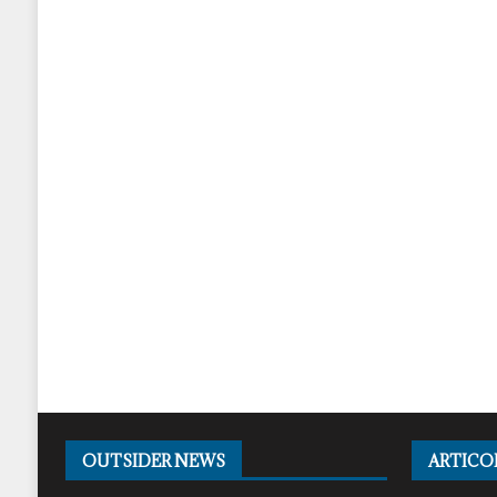
OUTSIDER NEWS
ARTICO