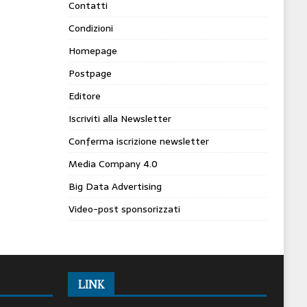
Contatti
Condizioni
Homepage
Postpage
Editore
Iscriviti alla Newsletter
Conferma iscrizione newsletter
Media Company 4.0
Big Data Advertising
Video-post sponsorizzati
LINK