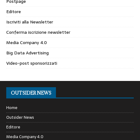
Postpage
Editore
Iscriviti alla Newsletter
Conferma iscrizione newsletter
Media Company 4.0
Big Data Advertising
Video-post sponsorizzati
OUTSIDER NEWS
Home
Outsider News
Editore
Media Company 4.0