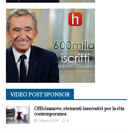
VIDEO POST SPONSOR
Officinanove, elementi innovativi per la vita
contemporanea
1 Marzo 2019
0