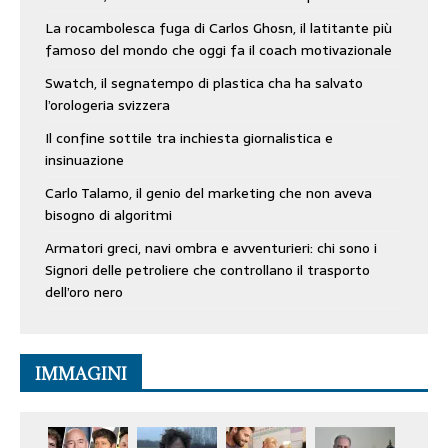
La rocambolesca fuga di Carlos Ghosn, il latitante più
famoso del mondo che oggi fa il coach motivazionale
Swatch, il segnatempo di plastica cha ha salvato
l’orologeria svizzera
Il confine sottile tra inchiesta giornalistica e
insinuazione
Carlo Talamo, il genio del marketing che non aveva
bisogno di algoritmi
Armatori greci, navi ombra e avventurieri: chi sono i
Signori delle petroliere che controllano il trasporto
dell’oro nero
IMMAGINI