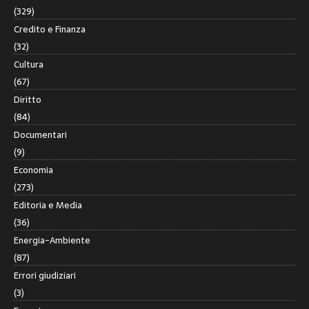
(329)
Credito e Finanza
(32)
Cultura
(67)
Diritto
(84)
Documentari
(9)
Economia
(273)
Editoria e Media
(36)
Energia-Ambiente
(87)
Errori giudiziari
(3)