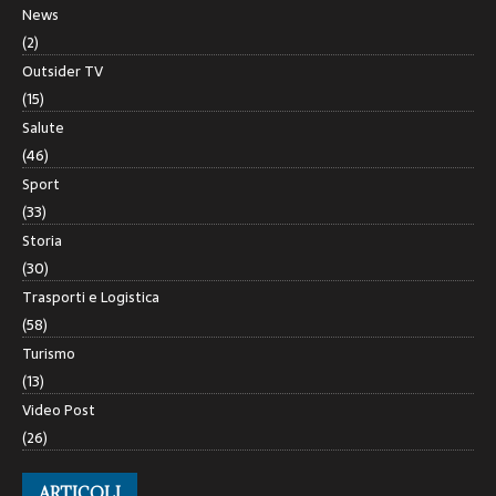
News
(2)
Outsider TV
(15)
Salute
(46)
Sport
(33)
Storia
(30)
Trasporti e Logistica
(58)
Turismo
(13)
Video Post
(26)
ARTICOLI