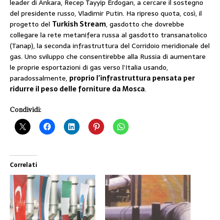
leader di Ankara, Recep Tayyip Erdogan, a cercare il sostegno
del presidente russo, Vladimir Putin. Ha ripreso quota, così, il
progetto del
Turkish Stream
, gasdotto che dovrebbe
collegare la rete metanifera russa al gasdotto transanatolico
(Tanap), la seconda infrastruttura del Corridoio meridionale del
gas. Uno sviluppo che consentirebbe alla Russia di aumentare
le proprie esportazioni di gas verso l’Italia usando,
paradossalmente,
proprio l’infrastruttura pensata per
ridurre il peso delle forniture da Mosca
.
Condividi:
Correlati