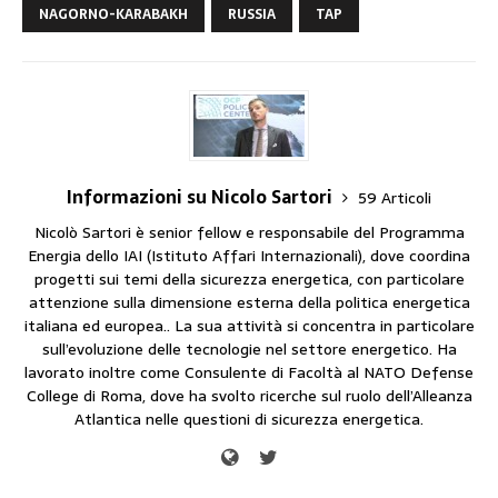
NAGORNO-KARABAKH
RUSSIA
TAP
Informazioni su Nicolo Sartori
59 Articoli
Nicolò Sartori è senior fellow e responsabile del Programma
Energia dello IAI (Istituto Affari Internazionali), dove coordina
progetti sui temi della sicurezza energetica, con particolare
attenzione sulla dimensione esterna della politica energetica
italiana ed europea.. La sua attività si concentra in particolare
sull’evoluzione delle tecnologie nel settore energetico. Ha
lavorato inoltre come Consulente di Facoltà al NATO Defense
College di Roma, dove ha svolto ricerche sul ruolo dell’Alleanza
Atlantica nelle questioni di sicurezza energetica.