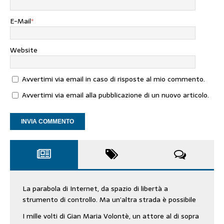
E-Mail
*
Website
Avvertimi via email in caso di risposte al mio commento.
Avvertimi via email alla pubblicazione di un nuovo articolo.
La parabola di Internet, da spazio di libertà a
strumento di controllo. Ma un’altra strada è possibile
I mille volti di Gian Maria Volontè, un attore al di sopra