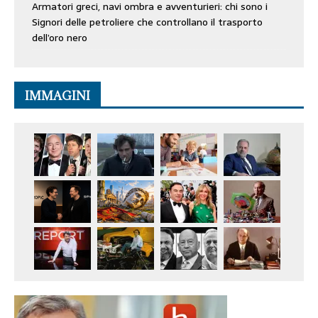
Armatori greci, navi ombra e avventurieri: chi sono i
Signori delle petroliere che controllano il trasporto
dell’oro nero
IMMAGINI