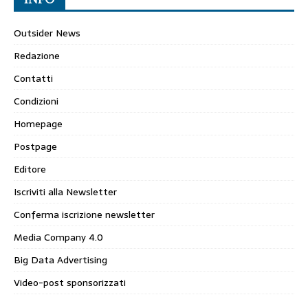
Outsider News
Redazione
Contatti
Condizioni
Homepage
Postpage
Editore
Iscriviti alla Newsletter
Conferma iscrizione newsletter
Media Company 4.0
Big Data Advertising
Video-post sponsorizzati