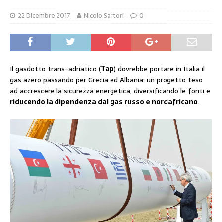
22 Dicembre 2017
Nicolo Sartori
0
Il gasdotto trans-adriatico (
Tap
) dovrebbe portare in Italia il
gas azero passando per Grecia ed Albania: un progetto teso
ad accrescere la sicurezza energetica, diversificando le fonti e
riducendo la dipendenza dal gas russo e nordafricano
.