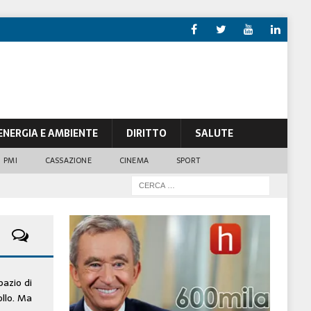
ENERGIA E AMBIENTE
DIRITTO
SALUTE
PMI
CASSAZIONE
CINEMA
SPORT
pazio di
ollo. Ma