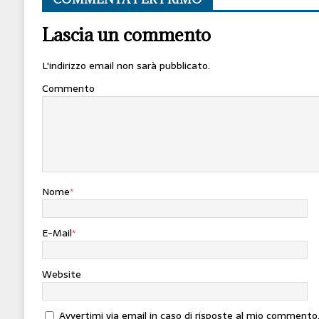
Lascia un commento
L'indirizzo email non sarà pubblicato.
Commento
Nome
*
E-Mail
*
Website
Avvertimi via email in caso di risposte al mio commento