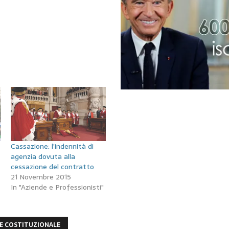
Cassazione: l’indennità di
agenzia dovuta alla
cessazione del contratto
21 Novembre 2015
In "Aziende e Professionisti"
E COSTITUZIONALE