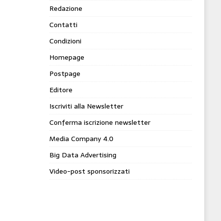
Redazione
Contatti
Condizioni
Homepage
Postpage
Editore
Iscriviti alla Newsletter
Conferma iscrizione newsletter
Media Company 4.0
Big Data Advertising
Video-post sponsorizzati