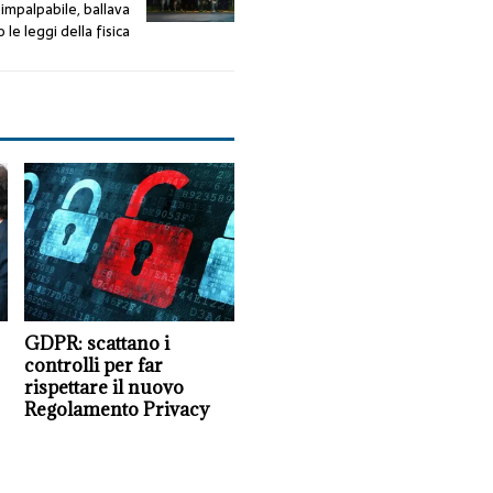
impalpabile, ballava
 le leggi della fisica
GDPR: scattano i
controlli per far
rispettare il nuovo
Regolamento Privacy