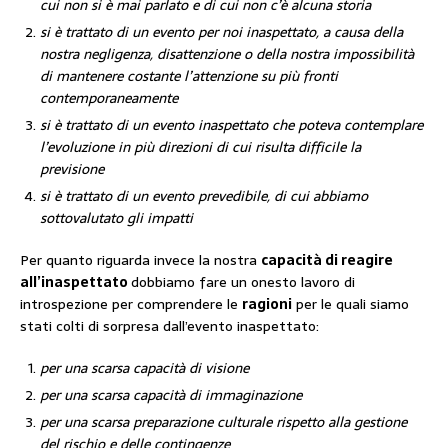
cui non si è mai parlato e di cui non c’è alcuna storia
si è trattato di un evento per noi inaspettato, a causa della
nostra negligenza, disattenzione o della nostra impossibilità
di mantenere costante l’attenzione su più fronti
contemporaneamente
si è trattato di un evento inaspettato che poteva contemplare
l’evoluzione in più direzioni di cui risulta difficile la
previsione
si è trattato di un evento prevedibile, di cui abbiamo
sottovalutato gli impatti
Per quanto riguarda invece la nostra
capacità di reagire
all’inaspettato
dobbiamo fare un onesto lavoro di
introspezione per comprendere le
ragioni
per le quali siamo
stati colti di sorpresa dall’evento inaspettato:
per una scarsa capacità di visione
per una scarsa capacità di immaginazione
per una scarsa preparazione culturale rispetto alla gestione
del rischio e delle contingenze