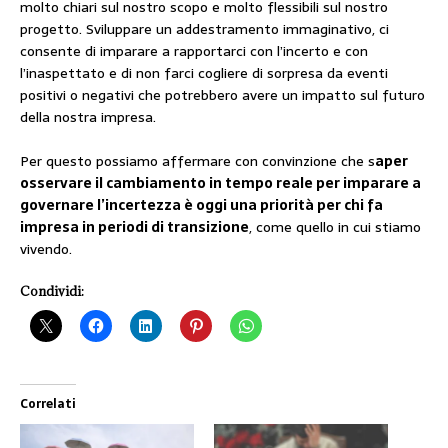
molto chiari sul nostro scopo e molto flessibili sul nostro
progetto. Sviluppare un addestramento immaginativo, ci
consente di imparare a rapportarci con l’incerto e con
l’inaspettato e di non farci cogliere di sorpresa da eventi
positivi o negativi che potrebbero avere un impatto sul futuro
della nostra impresa.
Per questo possiamo affermare con convinzione che s
aper
osservare il cambiamento in tempo reale per imparare a
governare l’incertezza è oggi una priorità per chi fa
impresa in periodi di transizione
, come quello in cui stiamo
vivendo.
Condividi:
Correlati