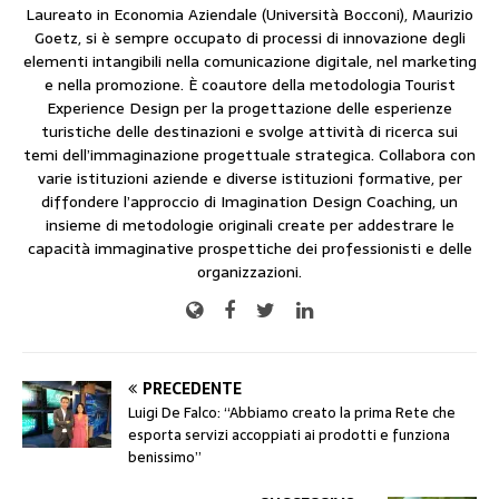
Laureato in Economia Aziendale (Università Bocconi), Maurizio
Goetz, si è sempre occupato di processi di innovazione degli
elementi intangibili nella comunicazione digitale, nel marketing
e nella promozione. È coautore della metodologia Tourist
Experience Design per la progettazione delle esperienze
turistiche delle destinazioni e svolge attività di ricerca sui
temi dell’immaginazione progettuale strategica. Collabora con
varie istituzioni aziende e diverse istituzioni formative, per
diffondere l’approccio di Imagination Design Coaching, un
insieme di metodologie originali create per addestrare le
capacità immaginative prospettiche dei professionisti e delle
organizzazioni.
PRECEDENTE
Luigi De Falco: “Abbiamo creato la prima Rete che
esporta servizi accoppiati ai prodotti e funziona
benissimo”