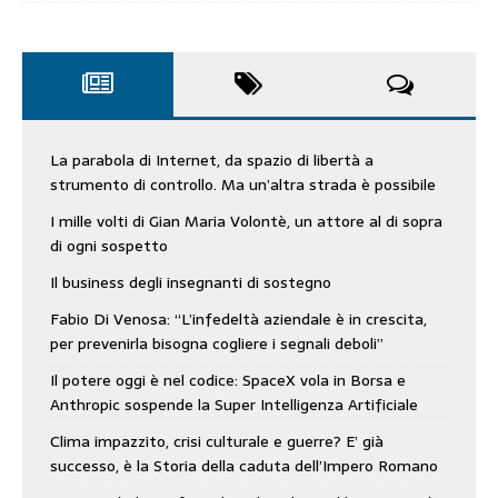
La parabola di Internet, da spazio di libertà a
strumento di controllo. Ma un’altra strada è possibile
I mille volti di Gian Maria Volontè, un attore al di sopra
di ogni sospetto
Il business degli insegnanti di sostegno
Fabio Di Venosa: “L’infedeltà aziendale è in crescita,
per prevenirla bisogna cogliere i segnali deboli”
Il potere oggi è nel codice: SpaceX vola in Borsa e
Anthropic sospende la Super Intelligenza Artificiale
Clima impazzito, crisi culturale e guerre? E’ già
successo, è la Storia della caduta dell’Impero Romano