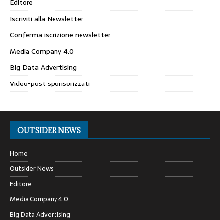
Editore
Iscriviti alla Newsletter
Conferma iscrizione newsletter
Media Company 4.0
Big Data Advertising
Video-post sponsorizzati
OUTSIDER NEWS
Home
Outsider News
Editore
Media Company 4.0
Big Data Advertising