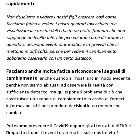
rapidamente.
Non riusciamo a vedere i nostri figli crescere, così come
facciamo fatica a vedere i nostri genitori invecchiare o a
visualizzare la crescita dell’erba in un prato, fintanto che non
raggiunge un livello tale, che percepiamo come disordine o
quando si avverano eventi drammatici e imprevisti che ci
mettono in difficoltà, perché per vedere il cambiamento
dobbiamo osservarlo con un certo distacco.
Facciamo anche molta fatica a riconoscere i segnali di
cambiamento
, anche quando si mostrano in modo evidente,
perché non siamo abituati ad osservare la realtà con
sufficiente distacco, ma qui si pone il problema di ciò che
costituisce un segnale di cambiamento in grado di fornirci
informazioni utili per prendere decisioni in un mondo che
cambia.
Potevamo prevedere il Covid19 oppure gli attentati dell’11/9 e
l’impatto di questi eventi drammatici sulle nostre vite?