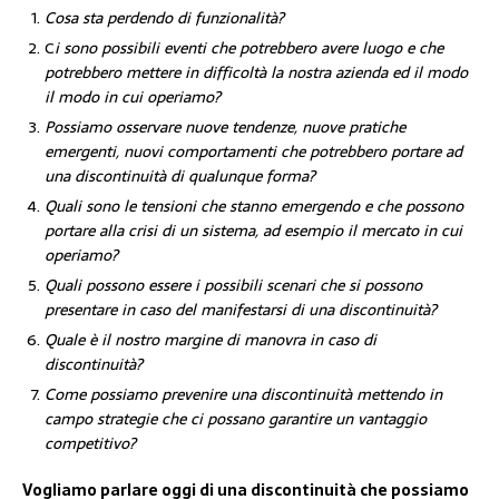
Cosa sta perdendo di funzionalità?
C
i sono possibili eventi che potrebbero avere luogo e che
potrebbero mettere in difficoltà la nostra azienda ed il modo
il modo in cui operiamo?
Possiamo osservare nuove tendenze, nuove pratiche
emergenti, nuovi comportamenti che potrebbero portare ad
una discontinuità di qualunque forma?
Quali sono le tensioni che stanno emergendo e che possono
portare alla crisi di un sistema, ad esempio il mercato in cui
operiamo?
Quali possono essere i possibili scenari che si possono
presentare in caso del manifestarsi di una discontinuità?
Quale è il nostro margine di manovra in caso di
discontinuità?
Come possiamo prevenire una discontinuità mettendo in
campo strategie che ci possano garantire un vantaggio
competitivo?
Vogliamo parlare oggi di una discontinuità che possiamo