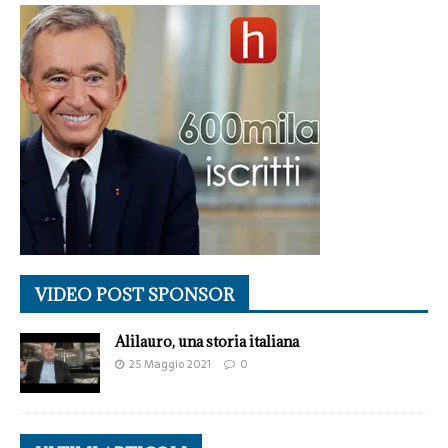
VIDEO POST SPONSOR
Alilauro, una storia italiana
25 Maggio 2021
0