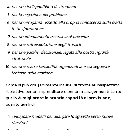
per una indisponibilità di strumenti
per la negazione del problema
per un’arroganza rispetto alla propria conoscenza sulla realtà
in trasformazione
per un orientamento eccessivo al presente
per una sottovalutazione degli impatti
per una paralisi decisionale, legata alla nostra rigidità
strutturale
per una scarsa flessibilità organizzativa e conseguente
lentezza nella reazione
Come si può ora facilmente intuire, di fronte all’inaspettato,
l’obiettivo per un imprenditore e per un manager non è tanto
quello di
migliorare la propria capacità di previsione,
quanto quelli di:
s
viluppare modelli per allargare lo sguardo verso nuove
direzioni