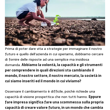
Prima di poter dare vita a strategie per immaginare il nostro
futuro e quello dell’azienda in cui operiamo, dobbiamo cercare
di fornire delle risposte ad una semplice ma insidiosa
domanda.
Abbiamo la volontà, la capacità e gli strumenti
per comprendere in quali direzioni sta cambiando il
mondo, il nostro settore, il nostro mercato, la società in
cui siamo inseriti ed il mondo in cui viviamo?
Osservare il cambiamento è difficile, poichè richiede una
capacità di visione prospettica che non tutti hanno.
Eppure
fare impresa significa fare una scommessa sulla propria
capacità di creare valore futuro, in un mondo che cambia