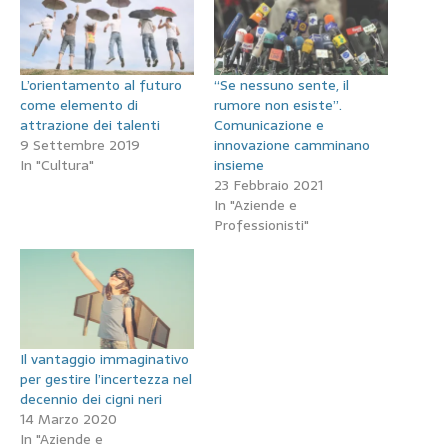
L’orientamento al futuro
“Se nessuno sente, il
come elemento di
rumore non esiste”.
attrazione dei talenti
Comunicazione e
9 Settembre 2019
innovazione camminano
In "Cultura"
insieme
23 Febbraio 2021
In "Aziende e
Professionisti"
Il vantaggio immaginativo
per gestire l’incertezza nel
decennio dei cigni neri
14 Marzo 2020
In "Aziende e