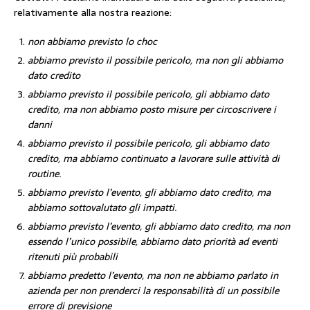
relativamente alla nostra reazione:
non abbiamo previsto lo choc
abbiamo previsto il possibile pericolo, ma non gli abbiamo
dato credito
abbiamo previsto il possibile pericolo, gli abbiamo dato
credito, ma non abbiamo posto misure per circoscrivere i
danni
abbiamo previsto il possibile pericolo, gli abbiamo dato
credito, ma abbiamo continuato a lavorare sulle attività di
routine.
abbiamo previsto l’evento, gli abbiamo dato credito, ma
abbiamo sottovalutato gli impatti.
abbiamo previsto l’evento, gli abbiamo dato credito, ma non
essendo l’unico possibile, abbiamo dato priorità ad eventi
ritenuti più probabili
abbiamo predetto l’evento, ma non ne abbiamo parlato in
azienda per non prenderci la responsabilità di un possibile
errore di previsione