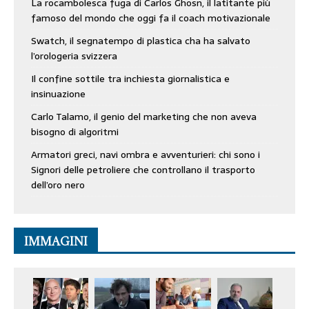
La rocambolesca fuga di Carlos Ghosn, il latitante più
famoso del mondo che oggi fa il coach motivazionale
Swatch, il segnatempo di plastica cha ha salvato
l’orologeria svizzera
Il confine sottile tra inchiesta giornalistica e
insinuazione
Carlo Talamo, il genio del marketing che non aveva
bisogno di algoritmi
Armatori greci, navi ombra e avventurieri: chi sono i
Signori delle petroliere che controllano il trasporto
dell’oro nero
IMMAGINI