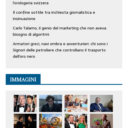
l’orologeria svizzera
Il confine sottile tra inchiesta giornalistica e
insinuazione
Carlo Talamo, il genio del marketing che non aveva
bisogno di algoritmi
Armatori greci, navi ombra e avventurieri: chi sono i
Signori delle petroliere che controllano il trasporto
dell’oro nero
IMMAGINI