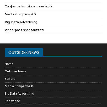
Conferma iscrizione newsletter
Media Company 4.0
Big Data Advertising
Video-post sponsorizzati
OUTSIDER NEWS
Home
Outsider News
Editore
Media Company 4.0
Big Data Advertising
Redazione