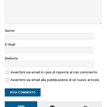
Nome
*
E-Mail
*
Website
Avvertimi via email in caso di risposte al mio commento.
Avvertimi via email alla pubblicazione di un nuovo articolo.