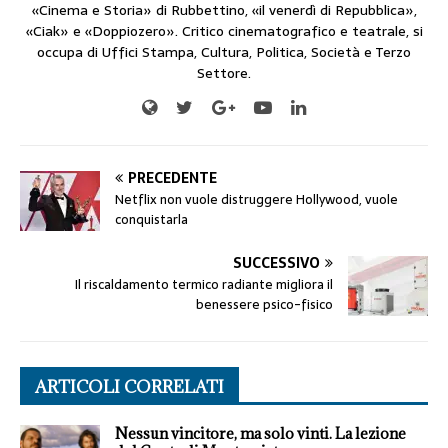
«Cinema e Storia» di Rubbettino, «il venerdì di Repubblica»,
«Ciak» e «Doppiozero». Critico cinematografico e teatrale, si
occupa di Uffici Stampa, Cultura, Politica, Società e Terzo
Settore.
PRECEDENTE
Netflix non vuole distruggere Hollywood, vuole
conquistarla
SUCCESSIVO
Il riscaldamento termico radiante migliora il
benessere psico-fisico
ARTICOLI CORRELATI
Nessun vincitore, ma solo vinti. La lezione