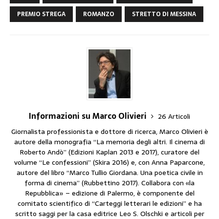
PREMIO STREGA
ROMANZO
STRETTO DI MESSINA
Informazioni su Marco Olivieri
26 Articoli
Giornalista professionista e dottore di ricerca, Marco Olivieri è
autore della monografia “La memoria degli altri. Il cinema di
Roberto Andò” (Edizioni Kaplan 2013 e 2017), curatore del
volume “Le confessioni” (Skira 2016) e, con Anna Paparcone,
autore del libro “Marco Tullio Giordana. Una poetica civile in
forma di cinema” (Rubbettino 2017). Collabora con «la
Repubblica» – edizione di Palermo, è componente del
comitato scientifico di “Carteggi letterari le edizioni” e ha
scritto saggi per la casa editrice Leo S. Olschki e articoli per