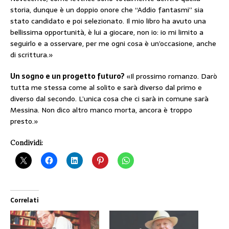
storia, dunque è un doppio onore che “Addio fantasmi” sia
stato candidato e poi selezionato. Il mio libro ha avuto una
bellissima opportunità, è lui a giocare, non io: io mi limito a
seguirlo e a osservare, per me ogni cosa è un’occasione, anche
di scrittura.»
Un sogno e un progetto futuro?
«Il prossimo romanzo. Darò
tutta me stessa come al solito e sarà diverso dal primo e
diverso dal secondo. L’unica cosa che ci sarà in comune sarà
Messina. Non dico altro manco morta, ancora è troppo
presto.»
Condividi:
Correlati