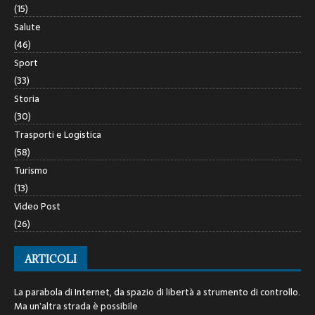
(15)
Salute
(46)
Sport
(33)
Storia
(30)
Trasporti e Logistica
(58)
Turismo
(13)
Video Post
(26)
ARTICOLI
La parabola di Internet, da spazio di libertà a strumento di controllo.
Ma un’altra strada è possibile