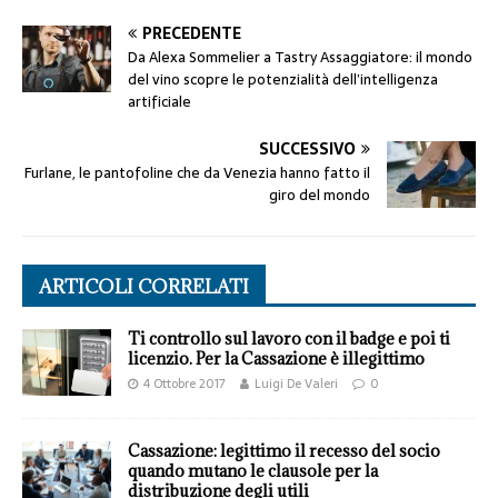
PRECEDENTE
Da Alexa Sommelier a Tastry Assaggiatore: il mondo
del vino scopre le potenzialità dell’intelligenza
artificiale
SUCCESSIVO
Furlane, le pantofoline che da Venezia hanno fatto il
giro del mondo
ARTICOLI CORRELATI
Ti controllo sul lavoro con il badge e poi ti
licenzio. Per la Cassazione è illegittimo
4 Ottobre 2017
Luigi De Valeri
0
Cassazione: legittimo il recesso del socio
quando mutano le clausole per la
distribuzione degli utili