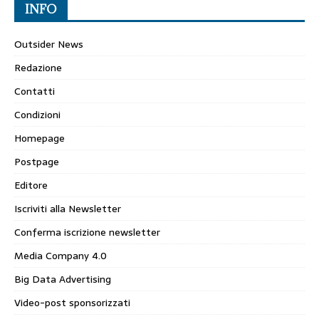
INFO
Outsider News
Redazione
Contatti
Condizioni
Homepage
Postpage
Editore
Iscriviti alla Newsletter
Conferma iscrizione newsletter
Media Company 4.0
Big Data Advertising
Video-post sponsorizzati