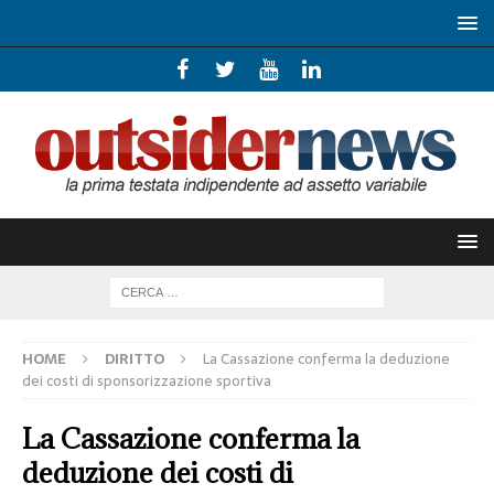
HOME
DIRITTO
La Cassazione conferma la deduzione
dei costi di sponsorizzazione sportiva
La Cassazione conferma la
deduzione dei costi di