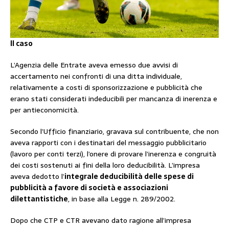
Il caso
L’Agenzia delle Entrate aveva emesso due avvisi di
accertamento nei confronti di una ditta individuale,
relativamente a costi di sponsorizzazione e pubblicità che
erano stati considerati indeducibili per mancanza di inerenza e
per antieconomicità.
Secondo l’Ufficio finanziario, gravava sul contribuente, che non
aveva rapporti con i destinatari del messaggio pubblicitario
(lavoro per conti terzi), l’onere di provare l’inerenza e congruità
dei costi sostenuti ai fini della loro deducibilità. L’impresa
aveva dedotto l’
integrale deducibilità delle spese di
pubblicità a favore di società e associazioni
dilettantistiche
, in base alla Legge n. 289/2002.
Dopo che CTP e CTR avevano dato ragione all’impresa