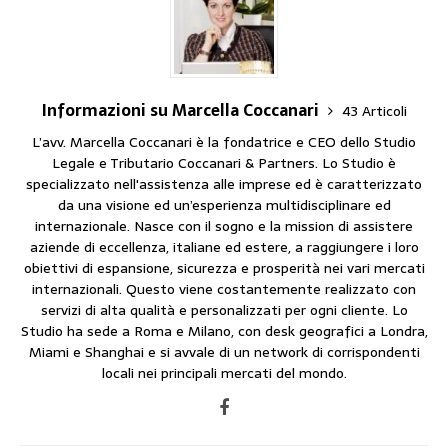
Informazioni su Marcella Coccanari
43 Articoli
L’avv. Marcella Coccanari è la fondatrice e CEO dello Studio
Legale e Tributario Coccanari & Partners. Lo Studio è
specializzato nell'assistenza alle imprese ed è caratterizzato
da una visione ed un’esperienza multidisciplinare ed
internazionale. Nasce con il sogno e la mission di assistere
aziende di eccellenza, italiane ed estere, a raggiungere i loro
obiettivi di espansione, sicurezza e prosperità nei vari mercati
internazionali. Questo viene costantemente realizzato con
servizi di alta qualità e personalizzati per ogni cliente. Lo
Studio ha sede a Roma e Milano, con desk geografici a Londra,
Miami e Shanghai e si avvale di un network di corrispondenti
locali nei principali mercati del mondo.