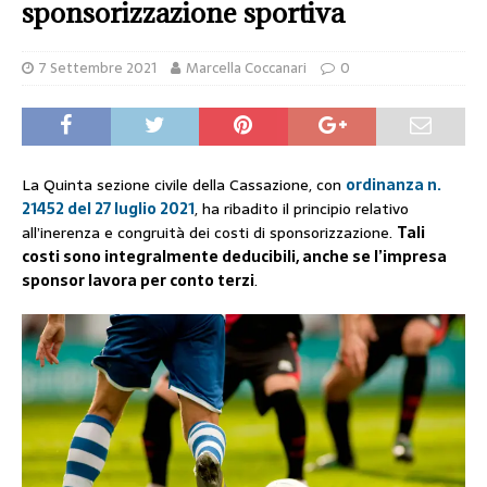
sponsorizzazione sportiva
7 Settembre 2021
Marcella Coccanari
0
La Quinta sezione civile della Cassazione, con
ordinanza n.
21452 del 27 luglio 2021
, ha ribadito il principio relativo
all’inerenza e congruità dei costi di sponsorizzazione.
Tali
costi sono integralmente deducibili, anche se l’impresa
sponsor lavora per conto terzi
.