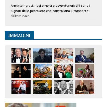
Armatori greci, navi ombra e avventurieri: chi sono i
Signori delle petroliere che controllano il trasporto
dell’oro nero
IMMAGINI