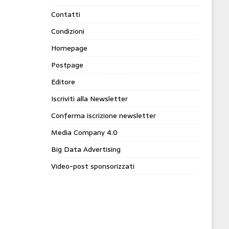
Contatti
Condizioni
Homepage
Postpage
Editore
Iscriviti alla Newsletter
Conferma iscrizione newsletter
Media Company 4.0
Big Data Advertising
Video-post sponsorizzati