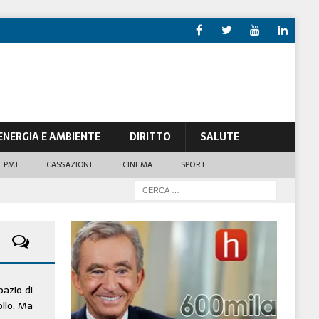
ENERGIA E AMBIENTE
DIRITTO
SALUTE
PMI
CASSAZIONE
CINEMA
SPORT
pazio di
ollo. Ma