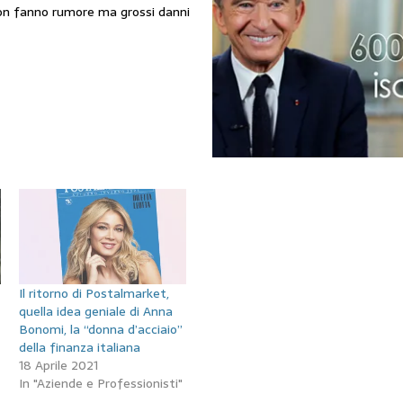
 non fanno rumore ma grossi danni
Il ritorno di Postalmarket,
quella idea geniale di Anna
Bonomi, la “donna d’acciaio”
della finanza italiana
18 Aprile 2021
In "Aziende e Professionisti"