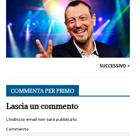
SUCCESSIVO
COMMENTA PER PRIMO
Lascia un commento
L'indirizzo email non sarà pubblicato.
Commento