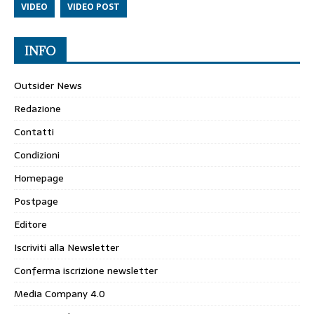
VIDEO
VIDEO POST
INFO
Outsider News
Redazione
Contatti
Condizioni
Homepage
Postpage
Editore
Iscriviti alla Newsletter
Conferma iscrizione newsletter
Media Company 4.0