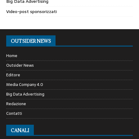
Big Data Advertising
Video-post sponsorizzati
OUTSIDER NEWS
Home
Outsider News
Editore
Media Company 4.0
Big Data Advertising
Redazione
Contatti
CANALI