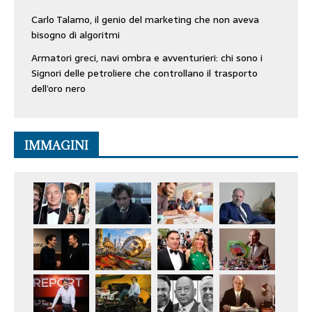
Carlo Talamo, il genio del marketing che non aveva
bisogno di algoritmi
Armatori greci, navi ombra e avventurieri: chi sono i
Signori delle petroliere che controllano il trasporto
dell’oro nero
IMMAGINI