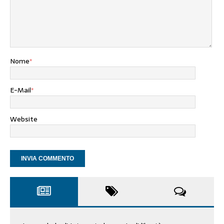
Nome
*
E-Mail
*
Website