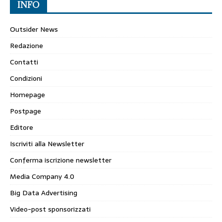
INFO
Outsider News
Redazione
Contatti
Condizioni
Homepage
Postpage
Editore
Iscriviti alla Newsletter
Conferma iscrizione newsletter
Media Company 4.0
Big Data Advertising
Video-post sponsorizzati