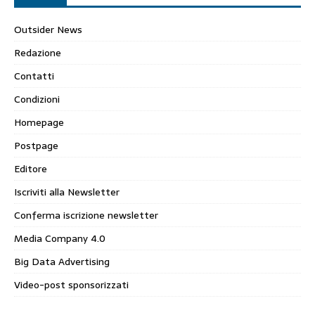
Outsider News
Redazione
Contatti
Condizioni
Homepage
Postpage
Editore
Iscriviti alla Newsletter
Conferma iscrizione newsletter
Media Company 4.0
Big Data Advertising
Video-post sponsorizzati