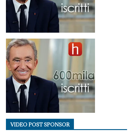
VIDEO POST SPONSOR