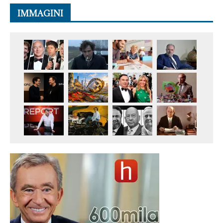
IMMAGINI