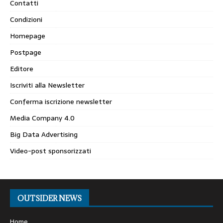
Contatti
Condizioni
Homepage
Postpage
Editore
Iscriviti alla Newsletter
Conferma iscrizione newsletter
Media Company 4.0
Big Data Advertising
Video-post sponsorizzati
OUTSIDER NEWS
Home