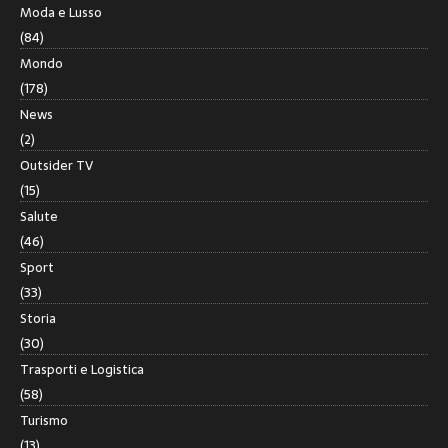
Moda e Lusso
(84)
Mondo
(178)
News
(2)
Outsider TV
(15)
Salute
(46)
Sport
(33)
Storia
(30)
Trasporti e Logistica
(58)
Turismo
(13)