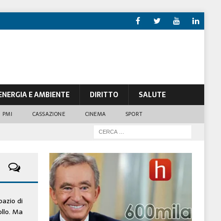
ENERGIA E AMBIENTE
DIRITTO
SALUTE
PMI
CASSAZIONE
CINEMA
SPORT
pazio di
ollo. Ma