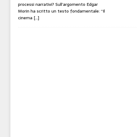
processi narrativi? Sull’argomento Edgar
Morin ha scritto un testo fondamentale: “Il
cinema
[…]