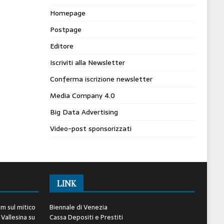
Homepage
Postpage
Editore
Iscriviti alla Newsletter
Conferma iscrizione newsletter
Media Company 4.0
Big Data Advertising
Video-post sponsorizzati
LINK
lm sul mitico
Biennale di Venezia
 Vallesina
su
Cassa Depositi e Prestiti