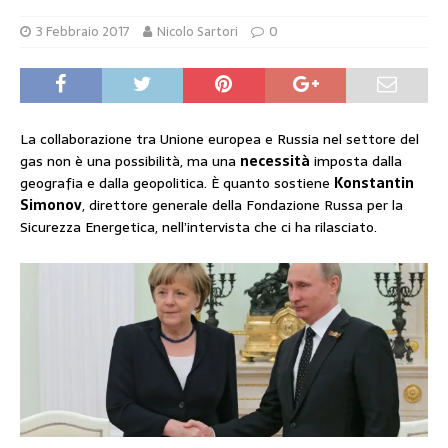
3 Febbraio 2017
Nicolo Sartori
0
La collaborazione tra Unione europea e Russia nel settore del
gas non è una possibilità, ma una
necessità
imposta dalla
geografia e dalla geopolitica. È quanto sostiene
Konstantin
Simonov
, direttore generale della Fondazione Russa per la
Sicurezza Energetica, nell’intervista che ci ha rilasciato.