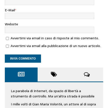
E-Mail
*
Website
Avvertimi via email in caso di risposte al mio commento.
Avvertimi via email alla pubblicazione di un nuovo articolo.
La parabola di Internet, da spazio di libertà a
strumento di controllo. Ma un’altra strada è possibile
I mille volti di Gian Maria Volontè, un attore al di sopra