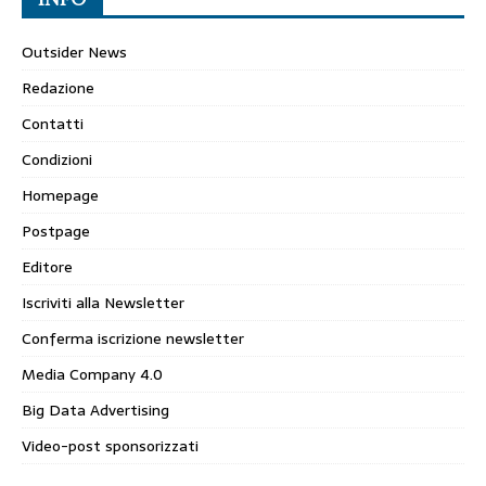
Outsider News
Redazione
Contatti
Condizioni
Homepage
Postpage
Editore
Iscriviti alla Newsletter
Conferma iscrizione newsletter
Media Company 4.0
Big Data Advertising
Video-post sponsorizzati