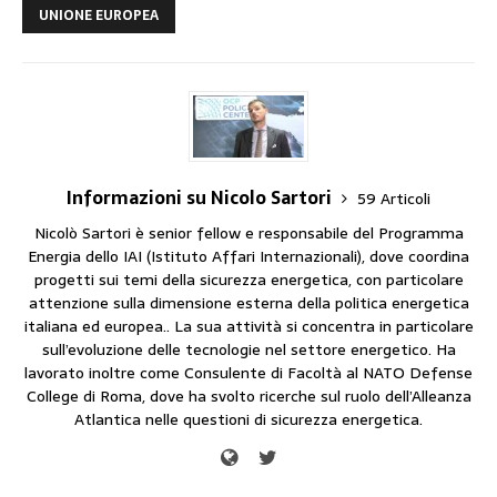
UNIONE EUROPEA
Informazioni su Nicolo Sartori
59 Articoli
Nicolò Sartori è senior fellow e responsabile del Programma
Energia dello IAI (Istituto Affari Internazionali), dove coordina
progetti sui temi della sicurezza energetica, con particolare
attenzione sulla dimensione esterna della politica energetica
italiana ed europea.. La sua attività si concentra in particolare
sull’evoluzione delle tecnologie nel settore energetico. Ha
lavorato inoltre come Consulente di Facoltà al NATO Defense
College di Roma, dove ha svolto ricerche sul ruolo dell’Alleanza
Atlantica nelle questioni di sicurezza energetica.