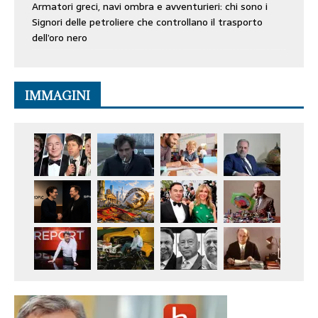
Armatori greci, navi ombra e avventurieri: chi sono i
Signori delle petroliere che controllano il trasporto
dell’oro nero
IMMAGINI