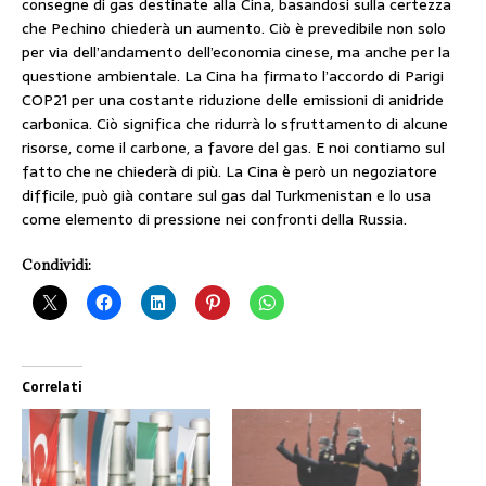
consegne di gas destinate alla Cina, basandosi sulla certezza
che Pechino chiederà un aumento. Ciò è prevedibile non solo
per via dell’andamento dell’economia cinese, ma anche per la
questione ambientale. La Cina ha firmato l’accordo di Parigi
COP21 per una costante riduzione delle emissioni di anidride
carbonica. Ciò significa che ridurrà lo sfruttamento di alcune
risorse, come il carbone, a favore del gas. E noi contiamo sul
fatto che ne chiederà di più. La Cina è però un negoziatore
difficile, può già contare sul gas dal Turkmenistan e lo usa
come elemento di pressione nei confronti della Russia.
Condividi:
Correlati