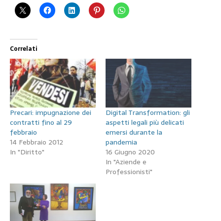
Correlati
Precari: impugnazione dei
Digital Transformation: gli
contratti fino al 29
aspetti legali più delicati
febbraio
emersi durante la
14 Febbraio 2012
pandemia
In "Diritto"
16 Giugno 2020
In "Aziende e
Professionisti"