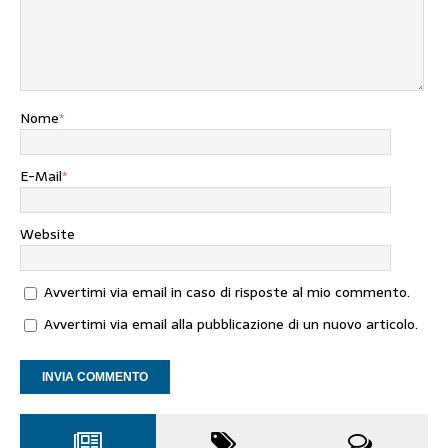
Nome
*
E-Mail
*
Website
Avvertimi via email in caso di risposte al mio commento.
Avvertimi via email alla pubblicazione di un nuovo articolo.