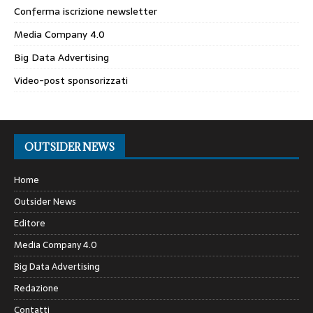
Conferma iscrizione newsletter
Media Company 4.0
Big Data Advertising
Video-post sponsorizzati
OUTSIDER NEWS
Home
Outsider News
Editore
Media Company 4.0
Big Data Advertising
Redazione
Contatti