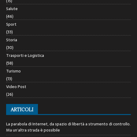
(15)
Salute
(46)
Sport
(33)
Storia
(30)
Trasporti e Logistica
(58)
Turismo
(13)
Video Post
(26)
ARTICOLI
La parabola di Internet, da spazio di libertà a strumento di controllo.
Ma un’altra strada è possibile