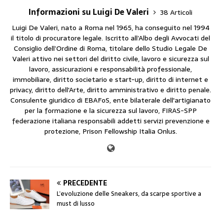
Informazioni su Luigi De Valeri
38 Articoli
Luigi De Valeri, nato a Roma nel 1965, ha conseguito nel 1994
il titolo di procuratore legale. Iscritto all’Albo degli Avvocati del
Consiglio dell’Ordine di Roma, titolare dello Studio Legale De
Valeri attivo nei settori del diritto civile, lavoro e sicurezza sul
lavoro, assicurazioni e responsabilità professionale,
immobiliare, diritto societario e start-up, diritto di internet e
privacy, diritto dell'Arte, diritto amministrativo e diritto penale.
Consulente giuridico di EBAFoS, ente bilaterale dell'artigianato
per la formazione e la sicurezza sul lavoro, FIRAS-SPP
federazione italiana responsabili addetti servizi prevenzione e
protezione, Prison Fellowship Italia Onlus.
PRECEDENTE
L’evoluzione delle Sneakers, da scarpe sportive a
must di lusso