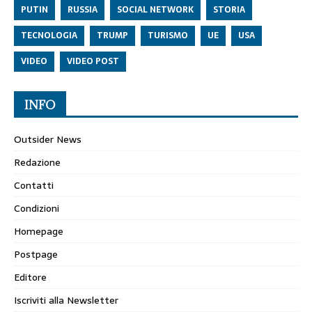
PUTIN
RUSSIA
SOCIAL NETWORK
STORIA
TECNOLOGIA
TRUMP
TURISMO
UE
USA
VIDEO
VIDEO POST
INFO
Outsider News
Redazione
Contatti
Condizioni
Homepage
Postpage
Editore
Iscriviti alla Newsletter