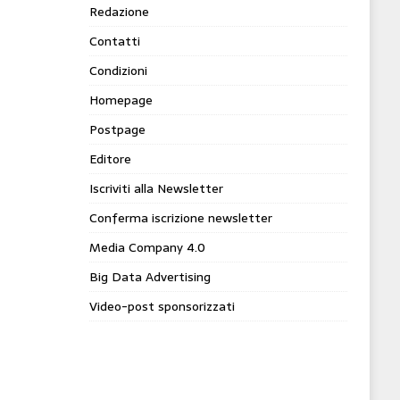
Redazione
Contatti
Condizioni
Homepage
Postpage
Editore
Iscriviti alla Newsletter
Conferma iscrizione newsletter
Media Company 4.0
Big Data Advertising
Video-post sponsorizzati