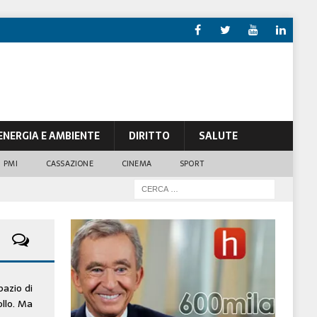
ENERGIA E AMBIENTE
DIRITTO
SALUTE
PMI
CASSAZIONE
CINEMA
SPORT
pazio di
ollo. Ma