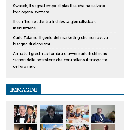
Swatch, il segnatempo di plastica cha ha salvato
l’orologeria svizzera
Il confine sottile tra inchiesta giornalistica e
insinuazione
Carlo Talamo, il genio del marketing che non aveva
bisogno di algoritmi
Armatori greci, navi ombra e avventurieri: chi sono i
Signori delle petroliere che controllano il trasporto
dell’oro nero
IMMAGINI