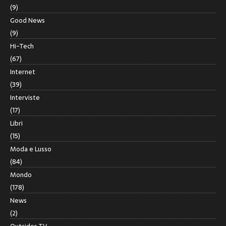
(9)
Good News
(9)
Hi-Tech
(67)
Internet
(39)
Interviste
(17)
Libri
(15)
Moda e Lusso
(84)
Mondo
(178)
News
(2)