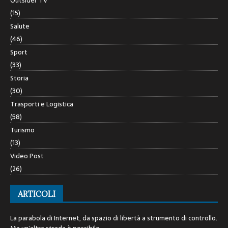
Outsider TV
(15)
Salute
(46)
Sport
(33)
Storia
(30)
Trasporti e Logistica
(58)
Turismo
(13)
Video Post
(26)
ARTICOLI
La parabola di Internet, da spazio di libertà a strumento di controllo.