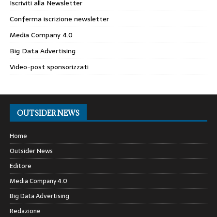
Iscriviti alla Newsletter
Conferma iscrizione newsletter
Media Company 4.0
Big Data Advertising
Video-post sponsorizzati
OUTSIDER NEWS
Home
Outsider News
Editore
Media Company 4.0
Big Data Advertising
Redazione