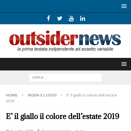
HOME
MODA E LUSSO
E’ il giallo il colore dell’estate
2019
E’ il giallo il colore dell’estate 2019