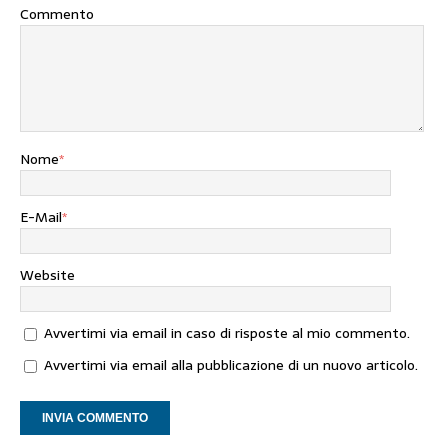
Commento
Nome
*
E-Mail
*
Website
Avvertimi via email in caso di risposte al mio commento.
Avvertimi via email alla pubblicazione di un nuovo articolo.