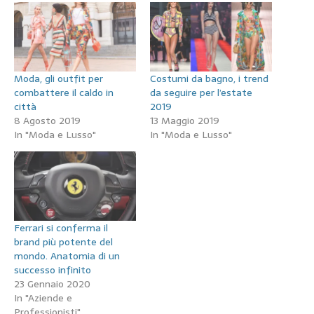
Moda, gli outfit per
Costumi da bagno, i trend
combattere il caldo in
da seguire per l’estate
città
2019
8 Agosto 2019
13 Maggio 2019
In "Moda e Lusso"
In "Moda e Lusso"
Ferrari si conferma il
brand più potente del
mondo. Anatomia di un
successo infinito
23 Gennaio 2020
In "Aziende e
Professionisti"