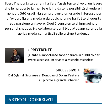
libero l'ha portata per anni a fare l’assistente di volo, un lavoro
che le ha aperto la mente e le ha dato la possibilità di vedere il
mondo a 360 gradi. Ha sempre avuto un grande interesse per
la fotografia e la moda e da qualche anno ha fatto di questa
sua passione un lavoro. Oggi è consulente di immagine e
personal shopper. Ha collaborato per il blog Modapp curando la
rubrica moda con articoli sulle ultime tendenze.
PRECEDENTE
Quanto è importante saper parlare in pubblico per
avere successo. Intervista a Michele Micheletti
SUCCESSIVO
Dal Dylan di Scorsese al Donovan di Dolan: l’estate
sul piccolo e grande schermo
ARTICOLI CORRELATI