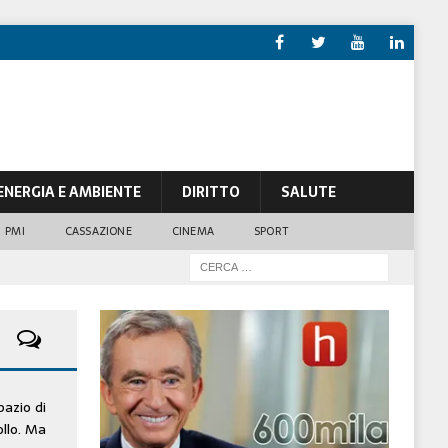
ENERGIA E AMBIENTE
DIRITTO
SALUTE
PMI
CASSAZIONE
CINEMA
SPORT
pazio di
ollo. Ma