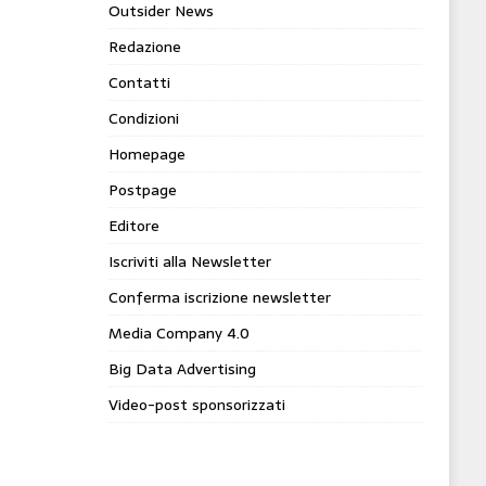
Outsider News
Redazione
Contatti
Condizioni
Homepage
Postpage
Editore
Iscriviti alla Newsletter
Conferma iscrizione newsletter
Media Company 4.0
Big Data Advertising
Video-post sponsorizzati