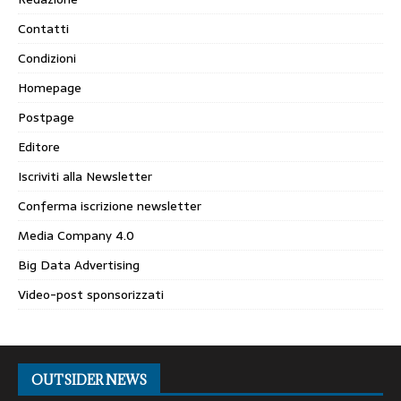
Contatti
Condizioni
Homepage
Postpage
Editore
Iscriviti alla Newsletter
Conferma iscrizione newsletter
Media Company 4.0
Big Data Advertising
Video-post sponsorizzati
OUTSIDER NEWS