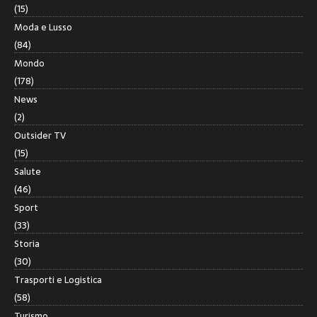
(15)
Moda e Lusso
(84)
Mondo
(178)
News
(2)
Outsider TV
(15)
Salute
(46)
Sport
(33)
Storia
(30)
Trasporti e Logistica
(58)
Turismo