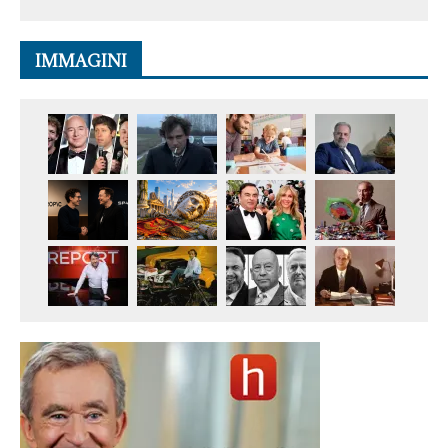
IMMAGINI