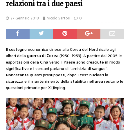
relazioni tra i due paesi
27 Gennaio 2018
Nicolo Sartori
0
Il sostegno economico cinese alla Corea del Nord risale agli
albori della
guerra di Corea
(1950-1953). A partire dal 2005 le
esportazioni della Cina verso il Paese sono cresciute in modo
significativo e i coreani parlano di “amicizia di sangue”.
Nonostante questi presupposti, dopo i test nucleari la
sicurezza e il mantenimento della stabilità nell’area restano le
questioni primarie per Xi Jinping.