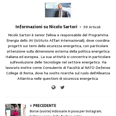
Informazioni su Nicolo Sartori
59 Articoli
Nicolò Sartori è senior fellow e responsabile del Programma
Energia dello IAI (Istituto Affari Internazionali), dove coordina
progetti sui temi della sicurezza energetica, con particolare
attenzione sulla dimensione esterna della politica energetica
italiana ed europea.. La sua attività si concentra in particolare
sull’evoluzione delle tecnologie nel settore energetico. Ha
lavorato inoltre come Consulente di Facoltà al NATO Defense
College di Roma, dove ha svolto ricerche sul ruolo dell’Alleanza
Atlantica nelle questioni di sicurezza energetica.
PRECEDENTE
Borse (vuote) indossate in posa per Instagram,