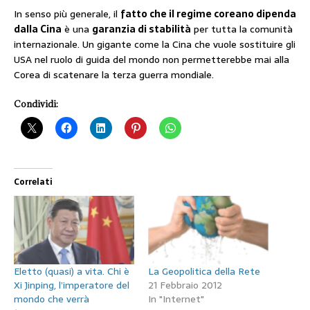
In senso più generale, il
fatto che il regime coreano dipenda
dalla Cina
è una
garanzia di stabilità
per tutta la comunità
internazionale. Un gigante come la Cina che vuole sostituire gli
USA nel ruolo di guida del mondo non permetterebbe mai alla
Corea di scatenare la terza guerra mondiale.
Condividi:
Correlati
Eletto (quasi) a vita. Chi è
La Geopolitica della Rete
Xi Jinping, l’imperatore del
21 Febbraio 2012
mondo che verrà
In "Internet"