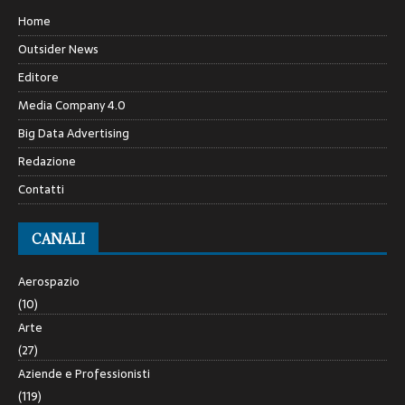
Home
Outsider News
Editore
Media Company 4.0
Big Data Advertising
Redazione
Contatti
CANALI
Aerospazio
(10)
Arte
(27)
Aziende e Professionisti
(119)