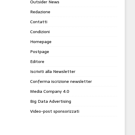
Outsider News
Redazione
Contatti
Condizioni
Homepage
Postpage
Editore
Iscriviti alla Newsletter
Conferma iscrizione newsletter
Media Company 4.0
Big Data Advertising
Video-post sponsorizzati