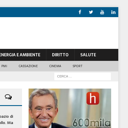
ENERGIA E AMBIENTE
DIRITTO
SALUTE
PMI
CASSAZIONE
CINEMA
SPORT
pazio di
ollo. Ma