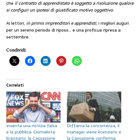
che
il contratto di apprendistato è soggetto a risoluzione qualora
si configuri un ipotesi di giustificato motivo oggettivo.
Ai lettori,
in primis imprenditori e apprendisti
, i migliori auguri
per un sereno periodo di riposo… e una proficua ripresa a
settembre.
Condividi:
Correlati
Inventa una notizia falsa
Diffama la concorrenza, il
e la pubblica. Giornalista
manager viene licenziato e
licenziato, la Cassazione
la Cassazione conferma