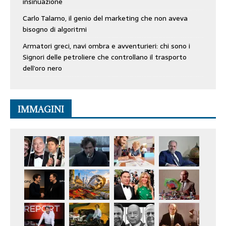
insinuazione
Carlo Talamo, il genio del marketing che non aveva
bisogno di algoritmi
Armatori greci, navi ombra e avventurieri: chi sono i
Signori delle petroliere che controllano il trasporto
dell’oro nero
IMMAGINI