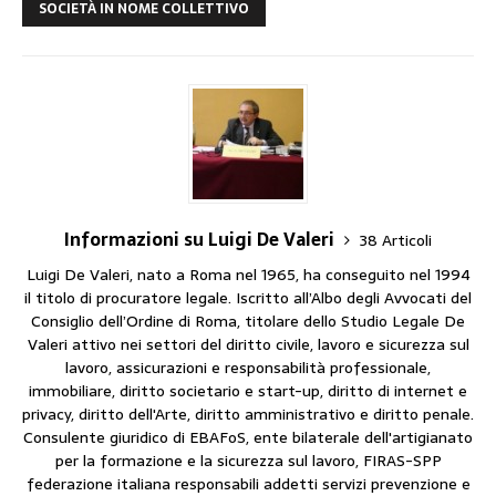
SOCIETÀ IN NOME COLLETTIVO
Informazioni su Luigi De Valeri
38 Articoli
Luigi De Valeri, nato a Roma nel 1965, ha conseguito nel 1994
il titolo di procuratore legale. Iscritto all’Albo degli Avvocati del
Consiglio dell’Ordine di Roma, titolare dello Studio Legale De
Valeri attivo nei settori del diritto civile, lavoro e sicurezza sul
lavoro, assicurazioni e responsabilità professionale,
immobiliare, diritto societario e start-up, diritto di internet e
privacy, diritto dell'Arte, diritto amministrativo e diritto penale.
Consulente giuridico di EBAFoS, ente bilaterale dell'artigianato
per la formazione e la sicurezza sul lavoro, FIRAS-SPP
federazione italiana responsabili addetti servizi prevenzione e