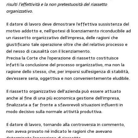
risulti l’effettività e la non pretestuosità del riassetto
organizzativo.
Il datore di lavoro deve dimostrare l’effettiva sussistenza del
motivo addotto e, nell’ipotesi di licenziamento riconducibile ad
un riassetto organizzativo dell’impresa, delle ragioni che
giustificano tale operazione oltre che del relativo processo e
del nesso di causalità con il licenziamento.
Precisa la Corte che l’operazione di riassetto costituisce
infatti la conclusione del processo organizzativo, ma non la
ragione dello stesso, che, per imporsi sull’esigenza di stabilità,
dev’essere seria, oggettiva e non convenientemente eludibile.
Il riassetto organizzativo dell’azienda può essere attuato
anche al fine di una più economica gestione dell’impresa,
finalizzata a far fronte a sfavorevoli situazioni influenti in
modo decisivo sulla normale attività produttiva.
Il datore di lavoro, tornando alla controversia in commento,
non aveva provato né indicato le ragioni che avevano