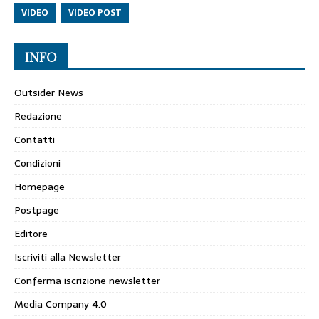
VIDEO
VIDEO POST
INFO
Outsider News
Redazione
Contatti
Condizioni
Homepage
Postpage
Editore
Iscriviti alla Newsletter
Conferma iscrizione newsletter
Media Company 4.0