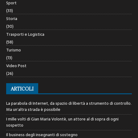
Sport
(33)
Storia
(30)
Trasporti e Logistica
(58)
Turismo
(13)
Video Post
(26)
ARTICOLI
La parabola di Internet, da spazio di libertà a strumento di controllo.
Ma un’altra strada è possibile
I mille volti di Gian Maria Volontè, un attore al di sopra di ogni
sospetto
Il business degli insegnanti di sostegno