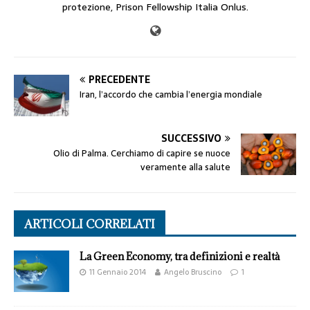
protezione, Prison Fellowship Italia Onlus.
PRECEDENTE
Iran, l’accordo che cambia l’energia mondiale
SUCCESSIVO
Olio di Palma. Cerchiamo di capire se nuoce
veramente alla salute
ARTICOLI CORRELATI
La Green Economy, tra definizioni e realtà
11 Gennaio 2014
Angelo Bruscino
1