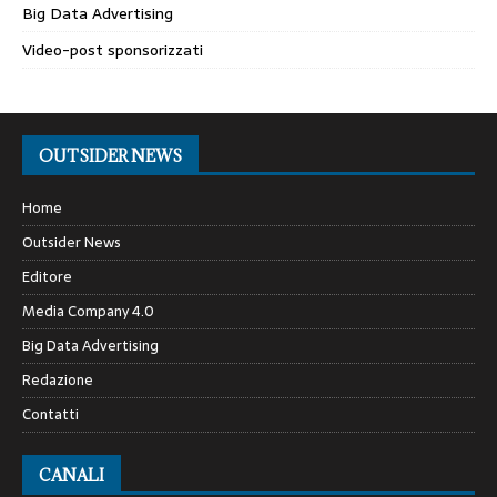
Big Data Advertising
Video-post sponsorizzati
OUTSIDER NEWS
Home
Outsider News
Editore
Media Company 4.0
Big Data Advertising
Redazione
Contatti
CANALI