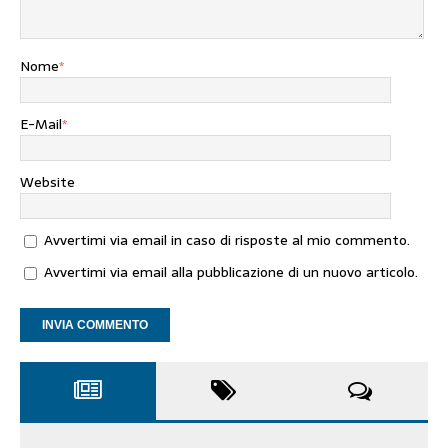
Nome
*
E-Mail
*
Website
Avvertimi via email in caso di risposte al mio commento.
Avvertimi via email alla pubblicazione di un nuovo articolo.