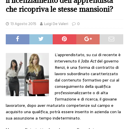
il licenziamento dell’apprendista
che ricopriva le stesse mansioni?
13 Agosto 2015
Luigi De Valeri
0
L’apprendistato, su cui di recente è
intervenuto il
Jobs Act
del governo
Renzi, è una forma di contratto di
lavoro subordinato caratterizzato
dal contenuto formativo per cui al
conseguimento della qualifica
professionalizzante o di alta
formazione e di ricerca, il giovane
lavoratore, dopo aver maturato competenze sul campo e
acquisito una qualifica, potrà essere inserito in azienda con la
sua assunzione a tempo indeterminato.