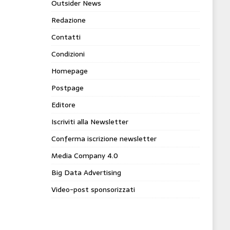
Outsider News
Redazione
Contatti
Condizioni
Homepage
Postpage
Editore
Iscriviti alla Newsletter
Conferma iscrizione newsletter
Media Company 4.0
Big Data Advertising
Video-post sponsorizzati