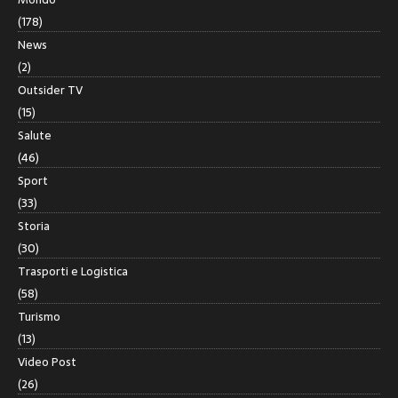
(178)
News
(2)
Outsider TV
(15)
Salute
(46)
Sport
(33)
Storia
(30)
Trasporti e Logistica
(58)
Turismo
(13)
Video Post
(26)