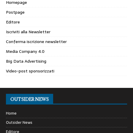
Homepage
Postpage
Editore
Iscriviti alla Newsletter
Conferma iscrizione newsletter
Media Company 4.0
Big Data Advertising
Video-post sponsorizzati
OUTSIDER NEWS
Home
Outsider News
Editore