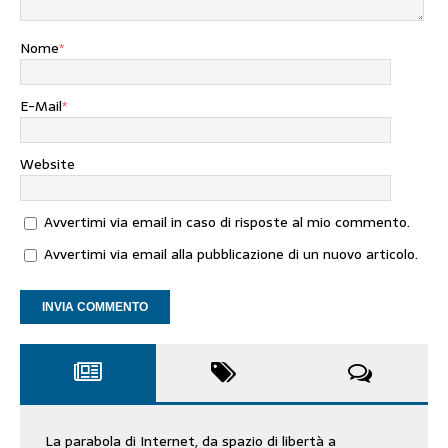
Nome
*
E-Mail
*
Website
Avvertimi via email in caso di risposte al mio commento.
Avvertimi via email alla pubblicazione di un nuovo articolo.
La parabola di Internet, da spazio di libertà a