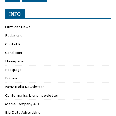
INFO
Outsider News
Redazione
Contatti
Condizioni
Homepage
Postpage
Editore
Iscriviti alla Newsletter
Conferma iscrizione newsletter
Media Company 4.0
Big Data Advertising