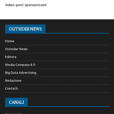
Video-post sponsorizzati
OUTSIDER NEWS
Home
Outsider News
Editore
Media Company 4.0
Big Data Advertising
Redazione
Contatti
CANALI