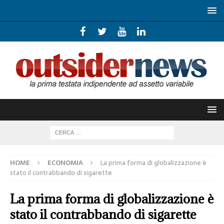
HOME
ECONOMIA
La prima forma di globalizzazione è
stato il contrabbando di sigarette
La prima forma di globalizzazione è
stato il contrabbando di sigarette