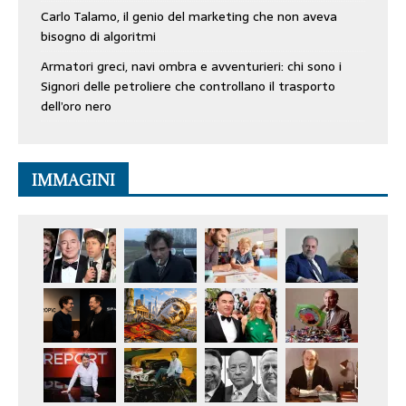
Carlo Talamo, il genio del marketing che non aveva
bisogno di algoritmi
Armatori greci, navi ombra e avventurieri: chi sono i
Signori delle petroliere che controllano il trasporto
dell’oro nero
IMMAGINI