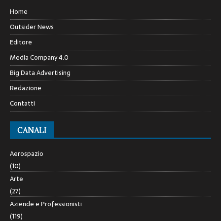
Home
Outsider News
Editore
Media Company 4.0
Big Data Advertising
Redazione
Contatti
CANALI
Aerospazio
(10)
Arte
(27)
Aziende e Professionisti
(119)