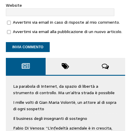
Website
Avvertimi via email in caso di risposte al mio commento.
Avvertimi via email alla pubblicazione di un nuovo articolo.
La parabola di Internet, da spazio di libertà a
strumento di controllo. Ma un’altra strada è possibile
I mille volti di Gian Maria Volontè, un attore al di sopra
di ogni sospetto
Il business degli insegnanti di sostegno
Fabio Di Venosa: “L’infedeltà aziendale è in crescita,