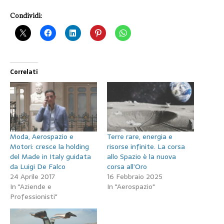
Condividi:
Correlati
Moda, Aerospazio e
Terre rare, energia e
Motori: cresce la holding
risorse infinite. La corsa
del Made in Italy guidata
allo Spazio è la nuova
da Luigi De Falco
corsa all’Oro
24 Aprile 2017
16 Febbraio 2025
In "Aziende e
In "Aerospazio"
Professionisti"