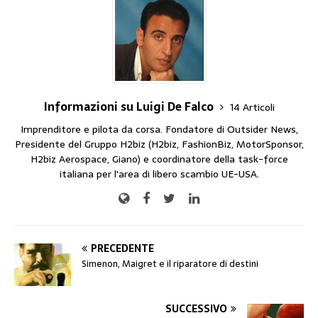
Informazioni su Luigi De Falco
14 Articoli
Imprenditore e pilota da corsa. Fondatore di Outsider News,
Presidente del Gruppo H2biz (H2biz, FashionBiz, MotorSponsor,
H2biz Aerospace, Giano) e coordinatore della task-force
italiana per l'area di libero scambio UE-USA.
PRECEDENTE
Simenon, Maigret e il riparatore di destini
SUCCESSIVO