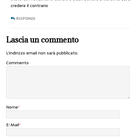
credere il contrario
RISPONDI
Lascia un commento
L'indirizzo email non sarà pubblicato.
Commento
Nome
*
E-Mail
*