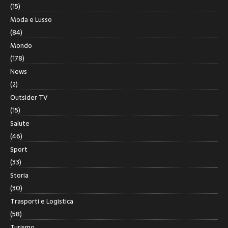
(15)
Moda e Lusso
(84)
Mondo
(178)
News
(2)
Outsider TV
(15)
Salute
(46)
Sport
(33)
Storia
(30)
Trasporti e Logistica
(58)
Turismo