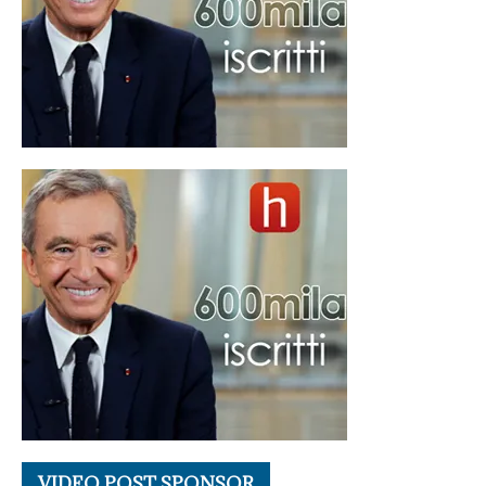
VIDEO POST SPONSOR