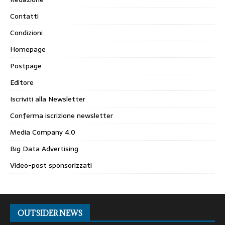
Contatti
Condizioni
Homepage
Postpage
Editore
Iscriviti alla Newsletter
Conferma iscrizione newsletter
Media Company 4.0
Big Data Advertising
Video-post sponsorizzati
OUTSIDER NEWS