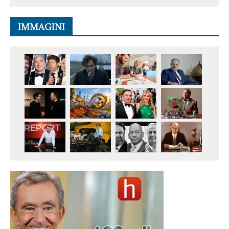
IMMAGINI