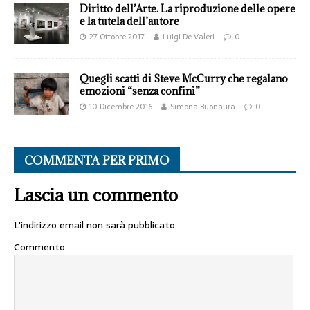
Diritto dell’Arte. La riproduzione delle opere
e la tutela dell’autore
27 Ottobre 2017
Luigi De Valeri
0
Quegli scatti di Steve McCurry che regalano
emozioni “senza confini”
10 Dicembre 2016
Simona Buonaura
0
COMMENTA PER PRIMO
Lascia un commento
L'indirizzo email non sarà pubblicato.
Commento