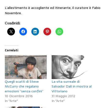
L’allestimento è accogliente ed itinerante, il curatore è Fabio
Novembre.
Condividi:
Correlati
Quegli scatti di Steve
La vita surreale di
McCurry che regalano
Salvador Dalì in mostra al
emozioni “senza confini”
Vittoriano
10 Dicembre 2016
31 Maggio 2012
In "Arte"
In "Arte"