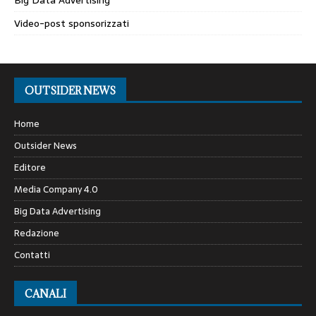
Video-post sponsorizzati
OUTSIDER NEWS
Home
Outsider News
Editore
Media Company 4.0
Big Data Advertising
Redazione
Contatti
CANALI