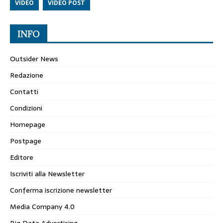
VIDEO
VIDEO POST
INFO
Outsider News
Redazione
Contatti
Condizioni
Homepage
Postpage
Editore
Iscriviti alla Newsletter
Conferma iscrizione newsletter
Media Company 4.0
Big Data Advertising