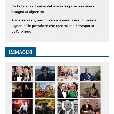
Carlo Talamo, il genio del marketing che non aveva
bisogno di algoritmi
Armatori greci, navi ombra e avventurieri: chi sono i
Signori delle petroliere che controllano il trasporto
dell’oro nero
IMMAGINI