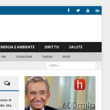
ENERGIA E AMBIENTE
DIRITTO
SALUTE
PMI
CASSAZIONE
CINEMA
SPORT
pazio di
ollo. Ma