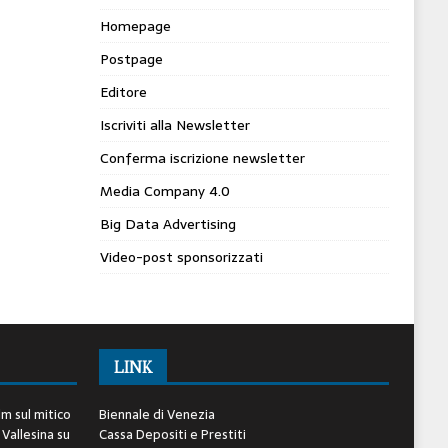
Homepage
Postpage
Editore
Iscriviti alla Newsletter
Conferma iscrizione newsletter
Media Company 4.0
Big Data Advertising
Video-post sponsorizzati
LINK
lm sul mitico
Biennale di Venezia
 Vallesina
su
Cassa Depositi e Prestiti