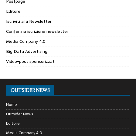
Postpage
Editore
Iscriviti alla Newsletter
Conferma iscrizione newsletter
Media Company 4.0
Big Data Advertising
Video-post sponsorizzati
OUTSIDER NEWS
Home
Outsider News
Editore
Media Company 4.0