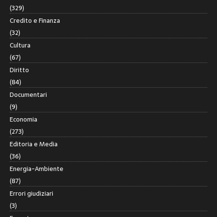
(329)
Credito e Finanza
(32)
Cultura
(67)
Diritto
(84)
Documentari
(9)
Economia
(273)
Editoria e Media
(36)
Energia-Ambiente
(87)
Errori giudiziari
(3)