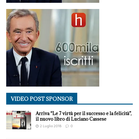
VIDEO POST SPONSOR
Arriva “Le 7 virtù per il successo e la felicità”,
il nuovo libro di Luciano Cassese
2 Luglio 2018
0