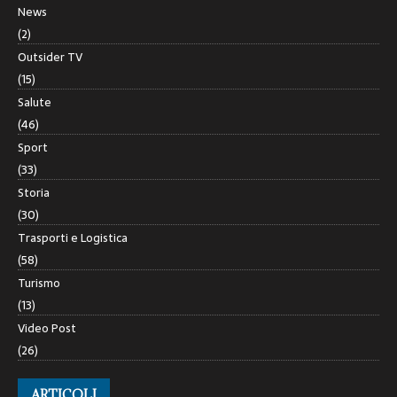
News
(2)
Outsider TV
(15)
Salute
(46)
Sport
(33)
Storia
(30)
Trasporti e Logistica
(58)
Turismo
(13)
Video Post
(26)
ARTICOLI