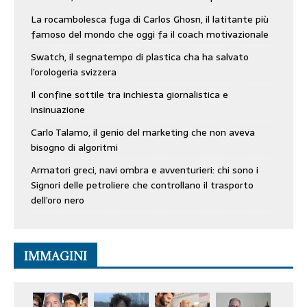
La rocambolesca fuga di Carlos Ghosn, il latitante più
famoso del mondo che oggi fa il coach motivazionale
Swatch, il segnatempo di plastica cha ha salvato
l’orologeria svizzera
Il confine sottile tra inchiesta giornalistica e
insinuazione
Carlo Talamo, il genio del marketing che non aveva
bisogno di algoritmi
Armatori greci, navi ombra e avventurieri: chi sono i
Signori delle petroliere che controllano il trasporto
dell’oro nero
IMMAGINI