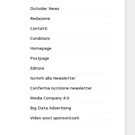
Outsider News
Redazione
Contatti
Condizioni
Homepage
Postpage
Editore
Iscriviti alla Newsletter
Conferma iscrizione newsletter
Media Company 4.0
Big Data Advertising
Video-post sponsorizzati