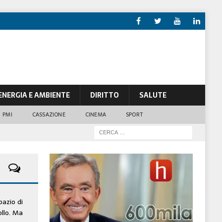
ENERGIA E AMBIENTE
DIRITTO
SALUTE
PMI
CASSAZIONE
CINEMA
SPORT
pazio di
ollo. Ma