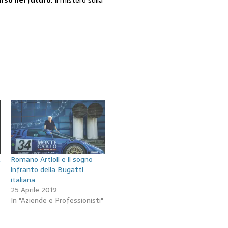
,
Romano Artioli e il sogno
infranto della Bugatti
italiana
25 Aprile 2019
In "Aziende e Professionisti"