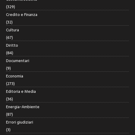
(329)
Credito e Finanza
(32)
Cultura
(67)
Diritto
(84)
Documentari
(9)
Economia
(273)
Editoria e Media
(36)
Energia-Ambiente
(87)
Errori giudiziari
(3)