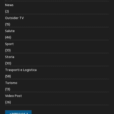
News
(2)
Outsider TV
(15)
Salute
(46)
Sport
(33)
Storia
(30)
Trasporti e Logistica
(58)
Turismo
(13)
Video Post
(26)