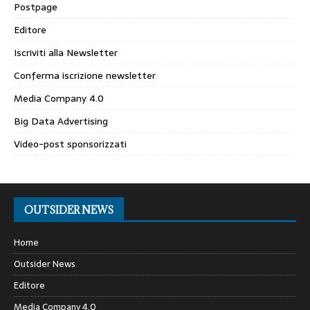
Postpage
Editore
Iscriviti alla Newsletter
Conferma iscrizione newsletter
Media Company 4.0
Big Data Advertising
Video-post sponsorizzati
OUTSIDER NEWS
Home
Outsider News
Editore
Media Company 4.0