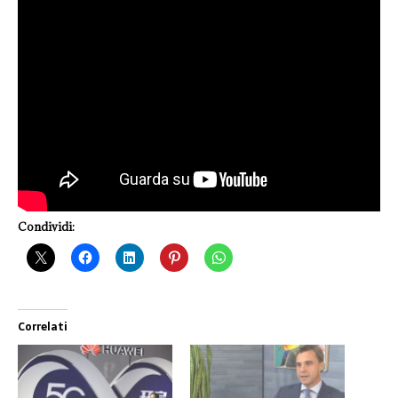
Condividi:
Correlati